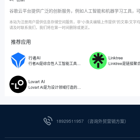
谷歌云平台提供广泛的创新服务，例如人工智能和机器学习工具，
本站为注册用户提供信息存储空间服务，非“小渔夫编辑上传提供”的文章/文
请及时联系我们，我们将在第一时间删除或更正。
推荐应用
行者AI
Linktree
行者AI是综合性人工智能工具，专注于人工智能在游戏、文娱等领域的研究和应用场景拓展。利用自研算法开发了一系列AI产品与解决方案，包括了AI智能体、AI安全、AI美术、AI音乐等多项产品，行者AI能够让游戏行业乃至内容创作的从业者能够尽量节省生产的时间，把更多精力放在创意本身。
Lovart AI
Lovart Al是为设计领域打造的人工智能体，被誉为全球首个设计智能体。因此不仅仅是一个图像生成工具，更像是一位全天候的智能设计助手，能够理解用户需求，自动拆解设计任务，从创意构思到成品输出，实现全流程自动化。无论是设计师、品牌主还是内容创作者，都能通过自然语言与Lovart AI对话，获得视觉效果设计。
18929511957 （咨询外贸营销方案）