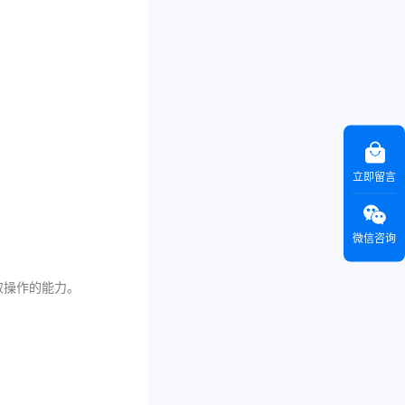
立即留言
微信咨询
取操作的能力。