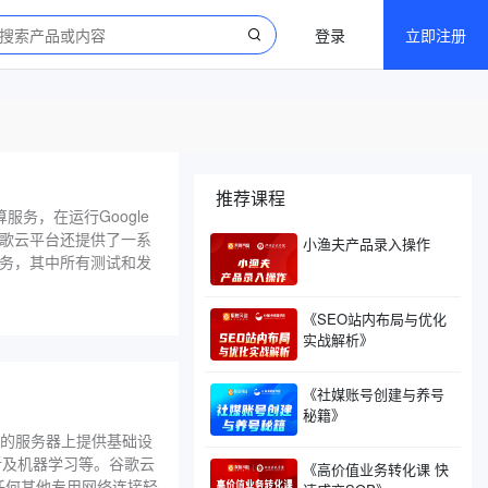
登录
立即注册
推荐课程
算服务，在运行Google
谷歌云平台还提供了一系
小渔夫产品录入操作
务，其中所有测试和发
《SEO站内布局与优化
实战解析》
《社媒账号创建与养号
秘籍》
ube的服务器上提供基础设
析及机器学习等。谷歌云
《高价值业务转化课 快
任何其他专用网络连接轻