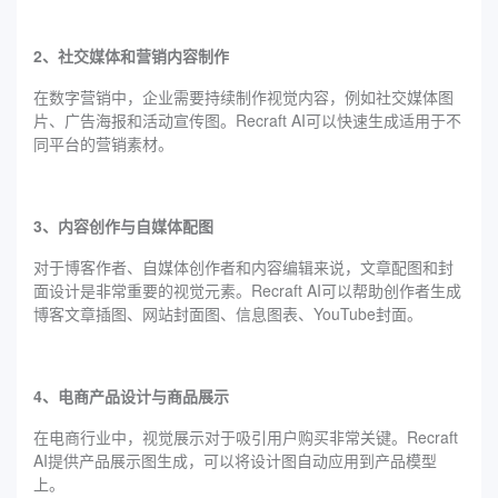
2、社交媒体和营销内容制作
在数字营销中，企业需要持续制作视觉内容，例如社交媒体图
片、广告海报和活动宣传图。Recraft AI可以快速生成适用于不
同平台的营销素材。
3、内容创作与自媒体配图
对于博客作者、自媒体创作者和内容编辑来说，文章配图和封
面设计是非常重要的视觉元素。Recraft AI可以帮助创作者生成
博客文章插图、网站封面图、信息图表、YouTube封面。
4、电商产品设计与商品展示
在电商行业中，视觉展示对于吸引用户购买非常关键。Recraft
AI提供产品展示图生成，可以将设计图自动应用到产品模型
上。