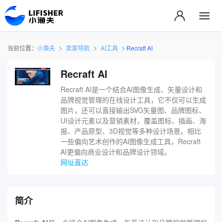
当前位置：
小渔夫
卖家导航
AI工具
Recraft AI
Recraft AI
Recraft AI是一个结合AI图像生成、矢量设计和
品牌视觉管理的在线设计工具，它不仅可以生成
图片，还可以直接输出SVG矢量图、品牌图标、
UI设计元素以及营销素材，覆盖图标、插画、海
报、产品原型、3D视觉等多种设计场景。相比
一些偏向艺术创作的AI图像生成工具，Recraft
AI更偏向商业设计和品牌设计领域。
网址直达
简介