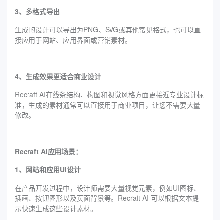
3、多格式导出
生成的设计可以导出为PNG、SVG或其他常见格式，也可以直
接应用于网站、应用界面或营销素材。
4、生成效果更适合商业设计
Recraft AI在线条结构、构图和视觉风格方面更接近专业设计标
准，生成的素材通常可以直接用于商业项目，让您不需要大量
修改。
Recraft AI应用场景：
1、网站和应用UI设计
在产品开发过程中，设计师需要大量视觉元素，例如UI图标、
插画、按钮图形以及页面背景等。Recraft AI 可以根据文本提
示快速生成这些设计素材。