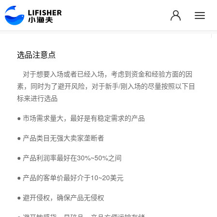
选品注意点
对于想要入场或者已经入场，考虑到资金和经验方面的因
素，同时为了避开风险，对于新手/刚入场的尽量按照以下目
标来进行选品
● 市场需求量大，最好是有稳定需求的产品
● 产品类目无强大卖家垄断者
● 产品利润率最好在30%~50%之间
● 产品的客单价最好介于10~20美元
● 避开侵权，确保产品无侵权