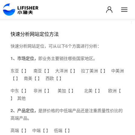
快速分析网站定位方法
快速分析网站定位，可从以下6个方面进行分析：
1、市场定位，
即业务主要销往哪些国家地区。
东亚【 】 南亚【 】 大洋洲【 】 拉丁美洲【 】 中美洲
【 】 南美【 】 西欧【 】
中东【 】 非洲【 】 美加【 】 北美【 】 欧洲【
】 其他
2、产品定位，
是拼价格的中低端产品还是注重质量性价比的
高端产品。
高端【 】 中端【 】 低端【 】