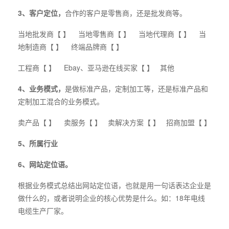
3、客户定位，
合作的客户是零售商，还是批发商等。
当地批发商【 】 当地零售商【 】 当地代理商【 】 当
地制造商【 】 终端品牌商【 】
工程商【 】 Ebay、亚马逊在线买家【 】 其他
4、业务模式，
是做标准产品，定制加工等，还是标准产品和
定制加工混合的业务模式。
卖产品【 】 卖服务【 】 卖解决方案【 】 招商加盟【 】
5、所属行业
6、网站定位语。
根据业务模式总结出网站定位语，也就是用一句话表达企业是
做什么的，或者说明企业的核心优势是什么。如：18年电线
电缆生产厂家。