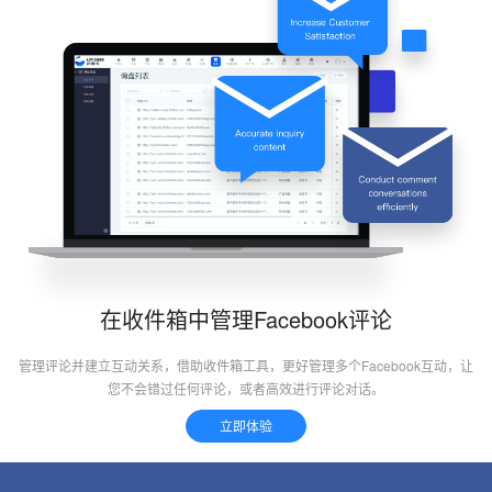
在收件箱中管理Facebook评论
管理评论并建立互动关系，借助收件箱工具，更好管理多个Facebook互动，让
您不会错过任何评论，或者高效进行评论对话。
立即体验