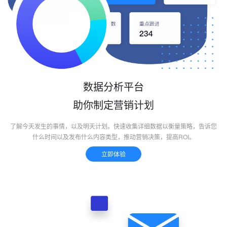
数据分析平台
助你制定营销计划
了解今天发生的事情，以及明天计划。快速收集详细数据以衡量策略，告诉您
什么时间以及发布什么内容类型，推动营销决策，提高ROI。
立即体验