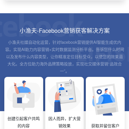
小渔夫-Facebook营销获客解决方案
小渔夫社媒自动化运营，针对facebook营销提供AI智能生成优内
容。实现AI助力内容营销+实时数据监测分析平台。告诉您什么时间
以及发布什么内容类型，让你精准定位目标受众，以使您的效果最
大化。全方位助力海外品牌策略投放，实现社交媒体营销“品效合
一”。
创建引起客户共鸣
因人而异，扩大营
的内容
销效果
获取并留住客户