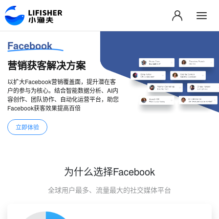
Facebook
营销获客解决方案
以扩大Facebook营销覆盖面，提升潜在客
户的参与为核心。结合智能数据分析、AI内
容创作、团队协作、自动化运营平台，助您
Facebook获客效果提高百倍
立即体验
为什么选择Facebook
全球用户最多、流量最大的社交媒体平台