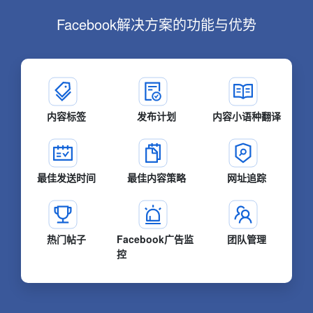
Facebook解决方案的功能与优势
内容标签
发布计划
内容小语种翻译
最佳发送时间
最佳内容策略
网址追踪
热门帖子
Facebook广告监
团队管理
控