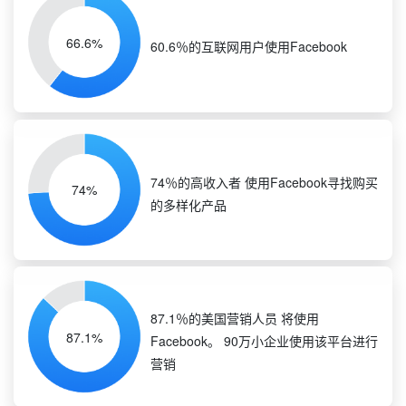
66.6%
60.6％的互联网用户使用Facebook
74％的高收入者 使用Facebook寻找购买
74%
的多样化产品
87.1％的美国营销人员 将使用
87.1%
Facebook。 90万小企业使用该平台进行
营销