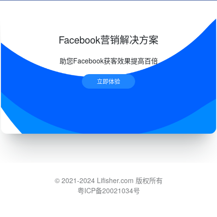
Facebook营销解决方案
助您Facebook获客效果提高百倍
立即体验
© 2021-2024 Lifisher.com 版权所有
粤ICP备20021034号