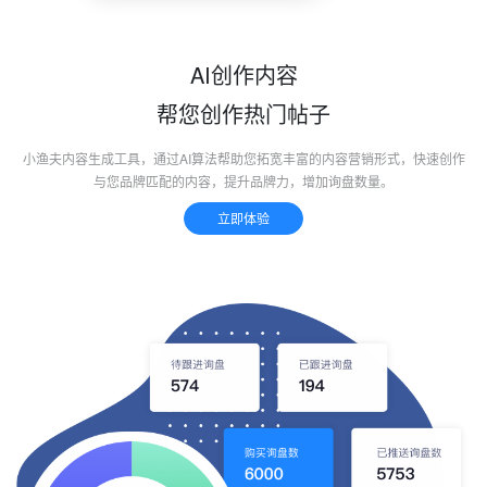
AI创作内容
帮您创作热门帖子
小渔夫内容生成工具，通过AI算法帮助您拓宽丰富的内容营销形式，快速创作
与您品牌匹配的内容，提升品牌力，增加询盘数量。
立即体验