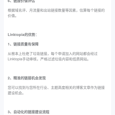
6、链接价值评估
根据域名评、月流量和出站链接数量等因素，估算每个链接的
价值。
Linktopia的优势：
1、链接质量有保障
从根本上杜绝了垃圾链接，每个申请加入的网站都会经过
Linktopia手动审核，严格过滤垃圾内容和低质网站。
2、精准的链接机会发现
您可以找到与您所在行业、主题高度相关的博客文章作为链接
建设机会。
3、自动化的链接建设流程