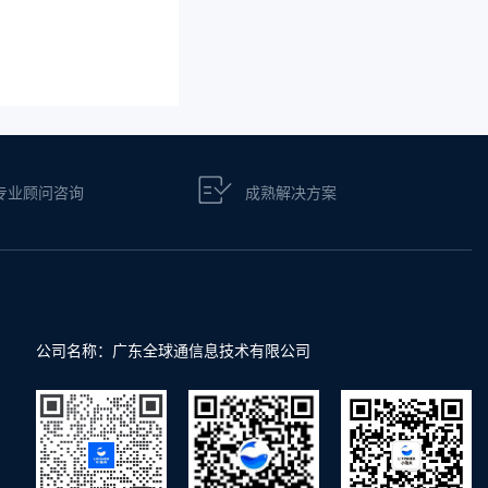
专业顾问咨询
成熟解决方案
公司名称：广东全球通信息技术有限公司