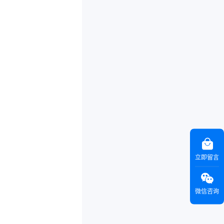
立即留言
微信咨询