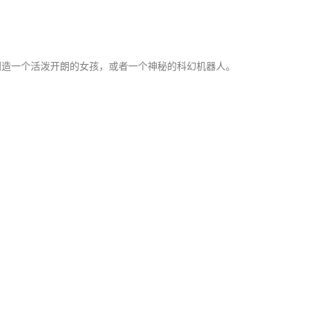
创造一个活泼开朗的女孩，或者一个神秘的科幻机器人。