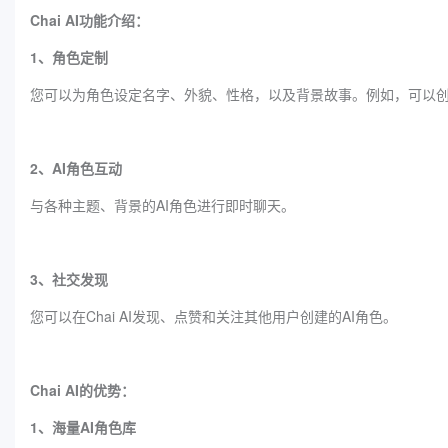
Chai AI功能介绍：
1、角色定制
您可以为角色设定名字、外貌、性格，以及背景故事。例如，可以
2、AI角色互动
与各种主题、背景的AI角色进行即时聊天。
3、社交发现
您可以在Chai AI发现、点赞和关注其他用户创建的AI角色。
Chai AI的优势：
1、海量AI角色库