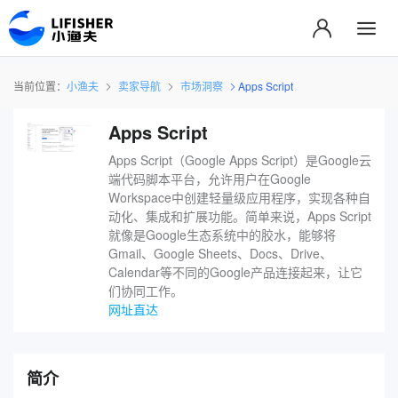
当前位置：
小渔夫
卖家导航
市场洞察
Apps Script
Apps Script
Apps Script（Google Apps Script）是Google云
端代码脚本平台，允许用户在Google
Workspace中创建轻量级应用程序，实现各种自
动化、集成和扩展功能。简单来说，Apps Script
就像是Google生态系统中的胶水，能够将
Gmail、Google Sheets、Docs、Drive、
Calendar等不同的Google产品连接起来，让它
们协同工作。
网址直达
简介