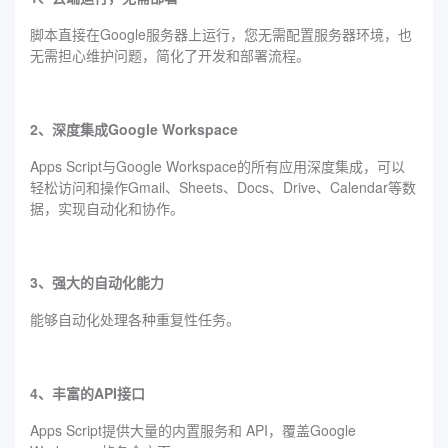
脚本直接在Google服务器上运行，您无需配置服务器环境，也
无需担心维护问题，简化了开发和部署流程。
2、深度集成Google Workspace
Apps Script与Google Workspace的所有应用深度集成，可以
轻松访问和操作Gmail、Sheets、Docs、Drive、Calendar等数
据，实现自动化和协作。
3、强大的自动化能力
能够自动化处理各种重复性任务。
4、丰富的API接口
Apps Script提供大量的内置服务和 API，覆盖Google