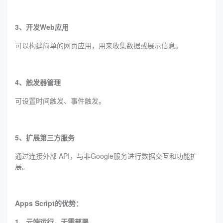
3、开发Web应用
可以构建简单的网页应用，用来收集数据或展示信息。
4、触发器管理
可设置时间触发、事件触发。
5、扩展第三方服务
通过连接外部 API，与非Google服务进行数据交互和功能扩
展。
Apps Script的优势：
1、云端运行，无需部署