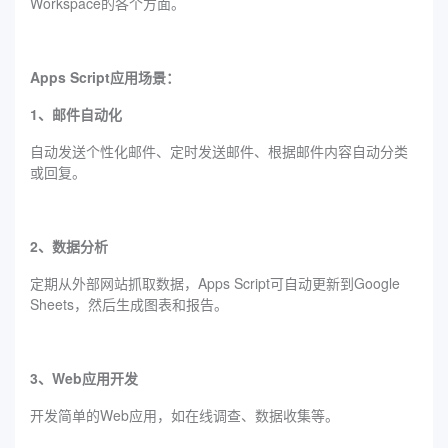
Workspace的各个方面。
Apps Script应用场景：
1、邮件自动化
自动发送个性化邮件、定时发送邮件、根据邮件内容自动分类
或回复。
2、数据分析
定期从外部网站抓取数据，Apps Script可自动更新到Google
Sheets，然后生成图表和报告。
3、Web应用开发
开发简单的Web应用，如在线调查、数据收集等。