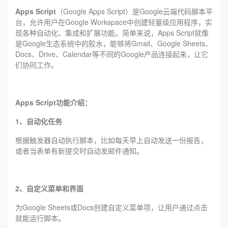
Apps Script
（Google Apps Script）是Google云端代码脚本平
台，允许用户在Google Workspace中创建轻量级应用程序，实
现各种自动化、集成和扩展功能。简单来说，Apps Script就像
是Google生态系统中的胶水，能够将Gmail、Google Sheets、
Docs、Drive、Calendar等不同的Google产品连接起来，让它
们协同工作。
Apps Script功能介绍：
1、自动化任务
根据触发器自动执行脚本，比如每天早上自动发送一份报告，
或者当表单有新提交时自动发邮件通知。
2、自定义菜单和界面
为Google Sheets或Docs创建自定义菜单项，让用户通过点击
就能运行脚本。