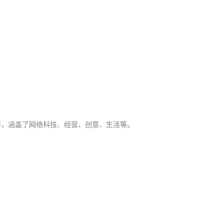
等，涵盖了网络科技、经营、创意、生活等。