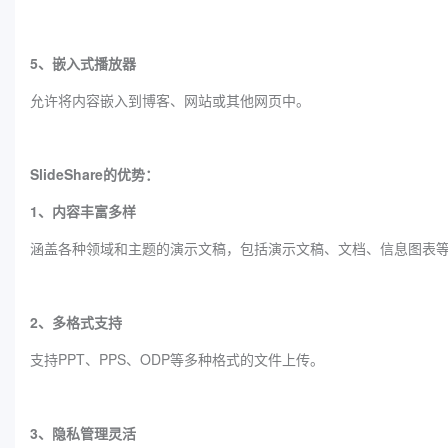
5、嵌入式播放器
允许将内容嵌入到博客、网站或其他网页中。
SlideShare的优势：
1、内容丰富多样
涵盖各种领域和主题的演示文稿，包括演示文稿、文档、信息图表
2、多格式支持
支持PPT、PPS、ODP等多种格式的文件上传。
3、隐私管理灵活