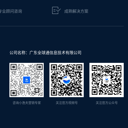
专业顾问咨询
成熟解决方案
公司名称：广东全球通信息技术有限公司
咨询小渔夫营销专家
关注官方视频号
关注官方公众号