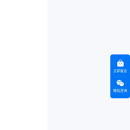
立即留言
微信咨询