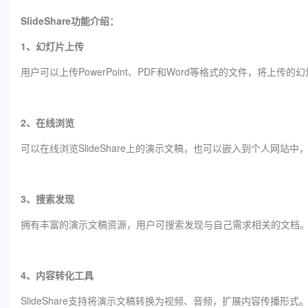
SlideShare功能介绍：
1、幻灯片上传
用户可以上传PowerPoint、PDF和Word等格式的文件，将上传
2、在线浏览
可以在线浏览SlideShare上的演示文稿，也可以嵌入到个人网站
3、搜索发现
拥有丰富的演示文稿资源，用户可搜索发现与自己需求相关的文档
4、内容转化工具
SlideShare支持将演示文稿转换为视频、音频，扩展内容传播形式