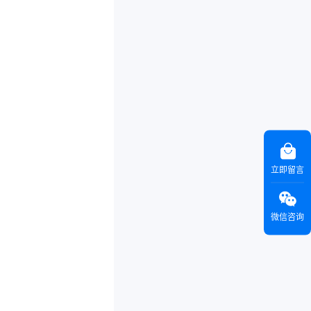
立即留言
微信咨询