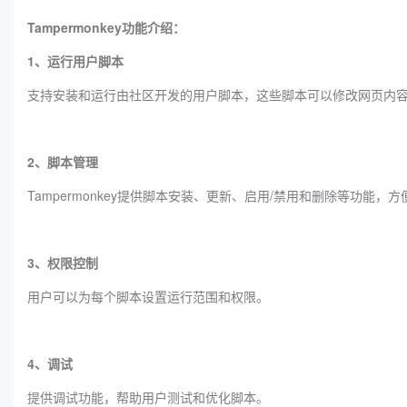
‌Tampermonkey功能介绍：
1、运行用户脚本
支持安装和运行由社区开发的用户脚本，这些脚本可以修改网页内
2、脚本管理
‌Tampermonkey提供脚本安装、更新、启用/禁用和删除等功能
3、权限控制
用户可以为每个脚本设置运行范围和权限。
4、调试
提供调试功能，帮助用户测试和优化脚本。