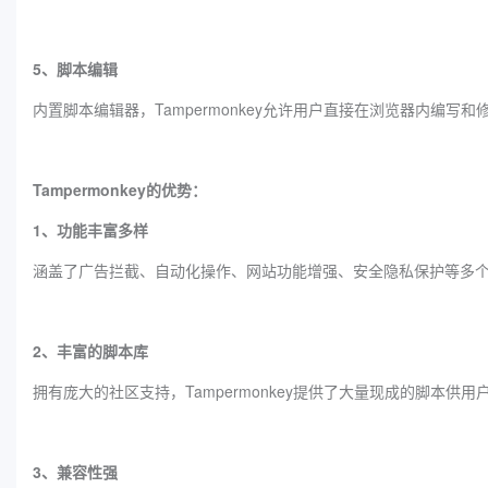
5、脚本编辑
内置脚本编辑器，‌Tampermonkey允许用户直接在浏览器内编写和
‌Tampermonkey的优势：
1、功能丰富多样
涵盖了广告拦截、自动化操作、网站功能增强、安全隐私保护等多
2、丰富的脚本库
拥有庞大的社区支持，‌Tampermonkey提供了大量现成的脚本供用
3、兼容性强