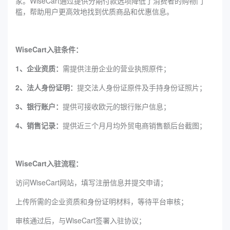
家。WiseCart通过提供分期付款选项降低了消费者的购物门
槛，帮助用户更高效地找到优质商品和优惠信息。
WiseCart入驻条件：
1、企业资质：
需提供注册企业的营业执照原件；
2、法人身份证明：
提交法人身份证原件及手持身份证照片；
3、银行账户：
提供可接收欧元的银行账户信息；
4、销售记录：
提供近三个月月均外贸电商销售额后台截图；
WiseCart入驻流程：
访问WiseCart网站，填写注册信息并提交申请；
上传所需的企业资质和身份证明材料，等待平台审核；
审核通过后，与WiseCart签署入驻协议；