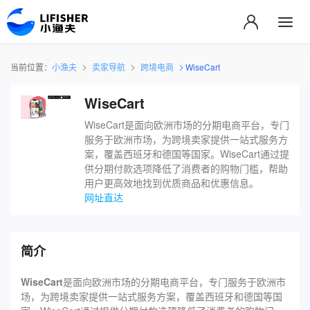
当前位置：
小渔夫
卖家导航
跨境电商
WiseCart
WiseCart
‌WiseCart是面向欧洲市场的分期电商平台，专门
服务于欧洲市场，为跨境卖家提供一站式服务方
案，覆盖西班牙和德国等国家。WiseCart通过提
供分期付款选项降低了消费者的购物门槛，帮助
用户更高效地找到优质商品和优惠信息。
网址直达
简介
‌WiseCart
是面向欧洲市场的分期电商平台，专门服务于欧洲市
场，为跨境卖家提供一站式服务方案，覆盖西班牙和德国等国