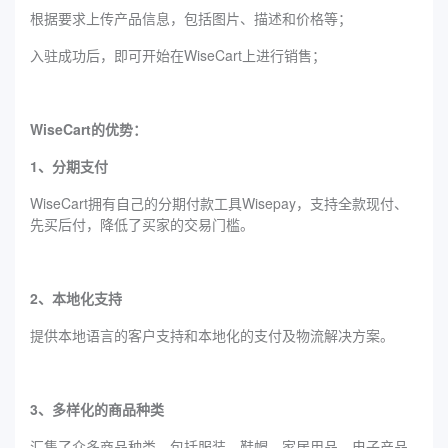
根据要求上传产品信息，包括图片、描述和价格等；
入驻成功后，即可开始在WiseCart上进行销售；
WiseCart的优势：
1、分期支付
WiseCart拥有自己的分期付款工具Wisepay，支持全款现付、
先买后付，降低了买家的交易门槛。
2、本地化支持
提供本地语言的客户支持和本地化的支付及物流解决方案。
3、多样化的商品种类
汇集了众多商品种类，包括服装、鞋帽、家居用品、电子产品