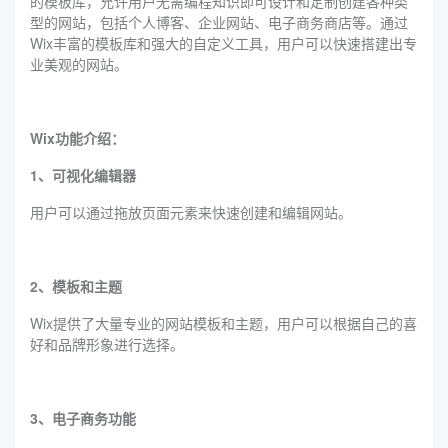
的模板库，允许用户无需编程知识即可设计和定制创建各种类
型的网站，包括个人博客、企业网站、电子商务商店等。通过
Wix丰富的模板库和强大的自定义工具，用户可以快速搭建出专
业美观的网站。
Wix功能介绍：
1、可视化编辑器
用户可以通过拖放页面元素来快速创建和编辑网站。
2、模板和主题
Wix提供了大量专业的网站模板和主题，用户可以根据自己的喜
好和品牌形象进行选择。
3、电子商务功能