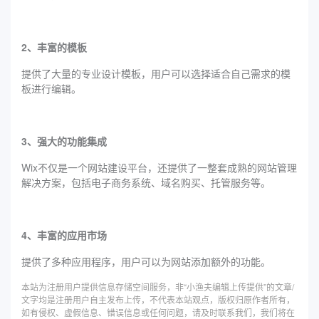
2、丰富的模板
提供了大量的专业设计模板，用户可以选择适合自己需求的模
板进行编辑。
3、强大的功能集成
Wix不仅是一个网站建设平台，还提供了一整套成熟的网站管理
解决方案，包括电子商务系统、域名购买、托管服务等。
4、丰富的应用市场
提供了多种应用程序，用户可以为网站添加额外的功能。
本站为注册用户提供信息存储空间服务，非“小渔夫编辑上传提供”的文章/
文字均是注册用户自主发布上传，不代表本站观点，版权归原作者所有，
如有侵权、虚假信息、错误信息或任何问题，请及时联系我们，我们将在