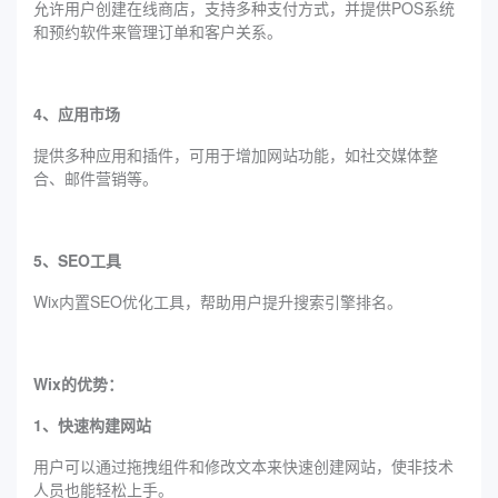
允许用户创建在线商店，支持多种支付方式，并提供POS系统
和预约软件来管理订单和客户关系。
4、应用市场
提供多种应用和插件，可用于增加网站功能，如社交媒体整
合、邮件营销等。
5、SEO工具
Wix内置SEO优化工具，帮助用户提升搜索引擎排名。
Wix的优势：
1、快速构建网站
用户可以通过拖拽组件和修改文本来快速创建网站，使非技术
人员也能轻松上手。