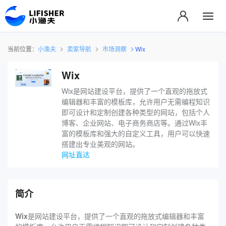
当前位置：
小渔夫
卖家导航
市场洞察
Wix
Wix
Wix是网站建设平台，提供了一个直观的拖放式
编辑器和丰富的模板库，允许用户无需编程知识
即可设计和定制创建各种类型的网站，包括个人
博客、企业网站、电子商务商店等。通过Wix丰
富的模板库和强大的自定义工具，用户可以快速
搭建出专业美观的网站。
网址直达
简介
Wix
是网站建设平台，提供了一个直观的拖放式编辑器和丰富