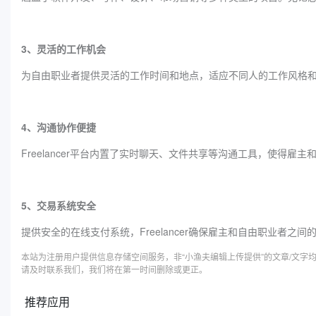
3、灵活的工作机会
为自由职业者提供灵活的工作时间和地点，适应不同人的工作风格
4、沟通协作便捷
Freelancer平台内置了实时聊天、文件共享等沟通工具，使得
5、交易系统安全
提供安全的在线支付系统，Freelancer确保雇主和自由职业者之
本站为注册用户提供信息存储空间服务，非“小渔夫编辑上传提供”的文章/文
请及时联系我们，我们将在第一时间删除或更正。
推荐应用