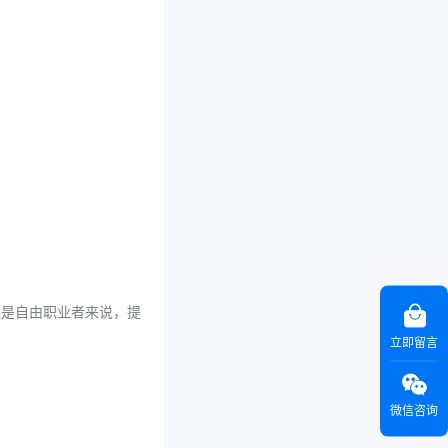
主还是自由职业者来说，提
立即留言
微信咨询