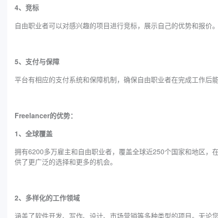
4、竞标
自由职业者可以对感兴趣的项目进行竞标，展示自己的优势和报价
5、支付与保障
平台有相应的支付系统和保障机制，确保自由职业者在完成工作后
Freelancer的优势：
1、全球覆盖
拥有6200多万雇主和自由职业者，覆盖全球近250个国家和地区，在
供了更广泛的选择和更多的机会。
2、多样化的工作领域
涵盖了软件开发、写作、设计、市场营销等多种类型的项目。无论您的专