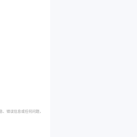
信息、错误信息或任何问题，