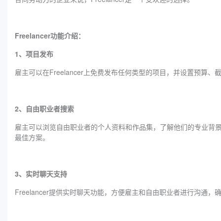
Freelancer功能介绍：
1、项目发布
雇主可以在Freelancer上免费发布任何类型的项目，并设置预算
2、自由职业者搜索
雇主可以浏览自由职业者的个人资料和作品集，了解他们的专业背
最佳方案。
3、实时聊天支持
Freelancer提供实时聊天功能，方便雇主和自由职业者进行沟通