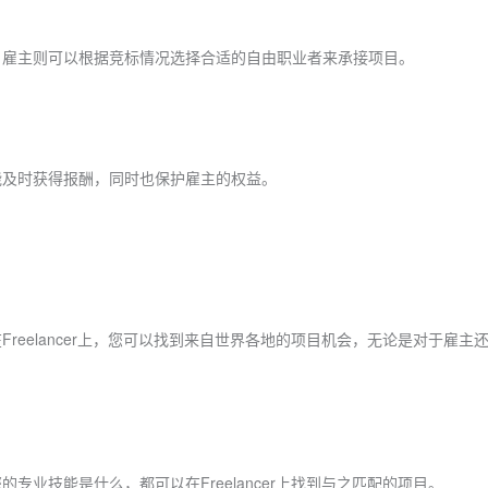
。雇主则可以根据竞标情况选择合适的自由职业者来承接项目。
能及时获得报酬，同时也保护雇主的权益。
Freelancer上，您可以找到来自世界各地的项目机会，无论是对于雇
业技能是什么，都可以在Freelancer上找到与之匹配的项目。