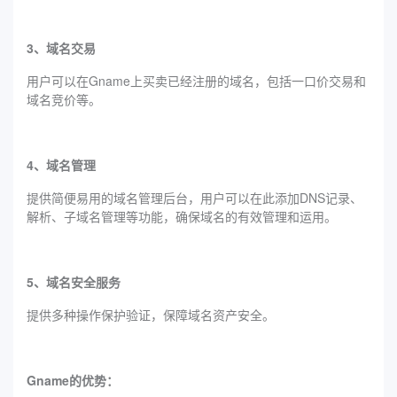
3、域名交易
用户可以在Gname上买卖已经注册的域名，包括一口价交易和
域名竞价等。
4、域名管理
提供简便易用的域名管理后台，用户可以在此添加DNS记录、
解析、子域名管理等功能，确保域名的有效管理和运用。
5、域名安全服务
提供多种操作保护验证，保障域名资产安全。
Gname的优势：