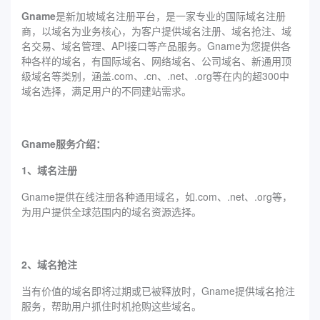
Gname
是新加坡域名注册平台，是一家专业的国际域名注册
商，以域名为业务核心，为客户提供域名注册、域名抢注、域
名交易、域名管理、API接口等产品服务。Gname为您提供各
种各样的域名，有国际域名、网络域名、公司域名、新通用顶
级域名等类别，涵盖.com、.cn、.net、.org等在内的超300中
域名选择，满足用户的不同建站需求。
Gname服务介绍：
1、域名注册
Gname提供在线注册各种通用域名，如.com、.net、.org等，
为用户提供全球范围内的域名资源选择。
2、域名抢注
当有价值的域名即将过期或已被释放时，Gname提供域名抢注
服务，帮助用户抓住时机抢购这些域名。