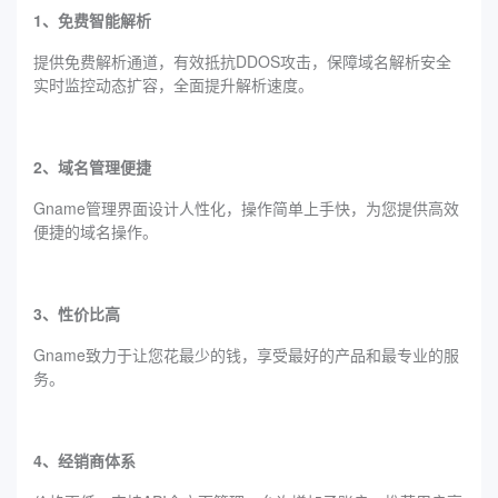
1、免费智能解析
提供免费解析通道，有效抵抗DDOS攻击，保障域名解析安全
实时监控动态扩容，全面提升解析速度。
2、域名管理便捷
Gname管理界面设计人性化，操作简单上手快，为您提供高效
便捷的域名操作。
3、性价比高
Gname致力于让您花最少的钱，享受最好的产品和最专业的服
务。
4、经销商体系