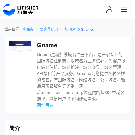
当前位置：
小渔夫
卖家导航
市场洞察
Gname
Gname
Gname是新加坡域名注册平台，是一家专业的
国际域名注册商，以域名为业务核心，为客户提
供域名注册、域名抢注、域名交易、域名管理、
API接口等产品服务。Gname为您提供各种各样
的域名，有国际域名、网络域名、公司域名、新
通用顶级域名等类别，涵
盖.com、.cn、.net、.org等在内的超300中域名
选择，满足用户的不同建站需求。
网址直达
简介