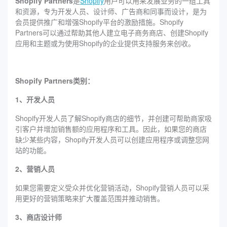
Shopify Partners
是
Shopify
用户可以用来发展业务的一组工具
和资源，专为开发人员、设计师、广告商和同事而设计，是为
会员提供推广和增强Shopify平台的激励措施。Shopify
Partners可以通过帮助其他人建立电子商务商店、创建Shopify
应用和主题或为使用Shopify的企业提供支持服务来创收。
Shopify Partners类别：
1、开发人员
Shopify开发人员了解Shopify商店的细节，并创建可帮助商家吸
引客户并增加销售额的应用程序和工具。因此，如果您的商店
缺少某些内容，Shopify开发人员可以创建应用程序或调整您网
站的功能。
2、营销人员
如果您需要定义受众并优化营销活动，Shopify营销人员可以采
用更好的营销策略来扩大覆盖范围并推动销售。
3、商店设计师