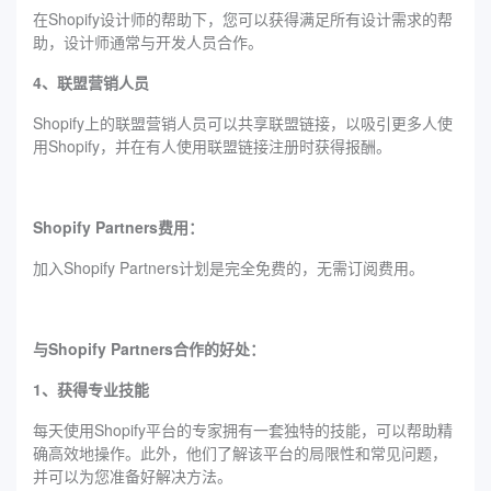
在Shopify设计师的帮助下，您可以获得满足所有设计需求的帮
助，设计师通常与开发人员合作。
4、联盟营销人员
Shopify上的联盟营销人员可以共享联盟链接，以吸引更多人使
用Shopify，并在有人使用联盟链接注册时获得报酬。
Shopify Partners费用：
加入Shopify Partners计划是完全免费的，无需订阅费用。
与Shopify Partners合作的好处：
1、获得专业技能
每天使用Shopify平台的专家拥有一套独特的技能，可以帮助精
确高效地操作。此外，他们了解该平台的局限性和常见问题，
并可以为您准备好解决方法。