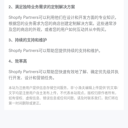
2、满足独特业务需求的定制解决方案
Shopify Partners可以利用他们在设计和开发方面的专业知识，
根据您的业务需求为您的商店创建定制解决方案。这些通常涉
及您的商店的外观，或者您的用户如何互动并从中购买。
3、持续的支持和维护
Shopify Partners可以帮助您提供持续的支持和维护。
4、效率高
Shopify Partners可以帮助您快速有效地了解、确定优先级并执
行开发、设计和营销任务。
本站为注册用户提供信息存储空间服务，非“小渔夫编辑上传提供”的文章/
文字均是注册用户自主发布上传，不代表本站观点，版权归原作者所有，
如有侵权、虚假信息、错误信息或任何问题，请及时联系我们，我们将在
第一时间删除或更正。