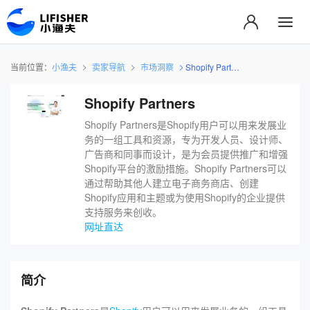
当前位置：
小渔夫
卖家导航
市场洞察
Shopify Partners
Shopify Partners
Shopify Partners是Shopify用户可以用来发展业
务的一组工具和资源，专为开发人员、设计师、
广告商和同事而设计，是为会员提供推广和增强
Shopify平台的激励措施。Shopify Partners可以
通过帮助其他人建立电子商务商店、创建
Shopify应用和主题或为使用Shopify的企业提供
支持服务来创收。
网址直达
简介