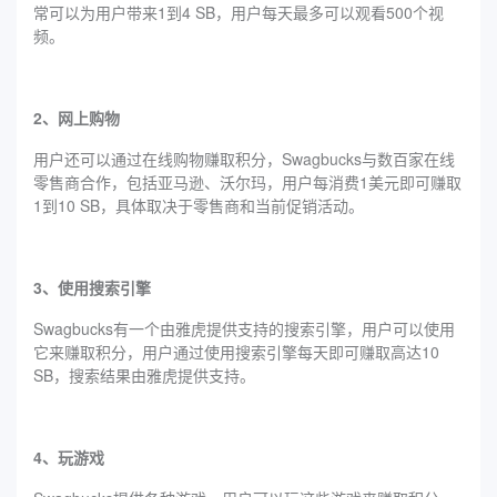
常可以为用户带来1到4 SB，用户每天最多可以观看500个视
频。
2、网上购物
用户还可以通过在线购物赚取积分，Swagbucks与数百家在线
零售商合作，包括亚马逊、沃尔玛，用户每消费1美元即可赚取
1到10 SB，具体取决于零售商和当前促销活动。
3、使用搜索引擎
Swagbucks有一个由雅虎提供支持的搜索引擎，用户可以使用
它来赚取积分，用户通过使用搜索引擎每天即可赚取高达10
SB，搜索结果由雅虎提供支持。
4、玩游戏