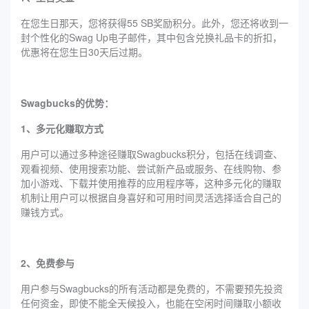
在您生日那天，您将获得55 SB奖励积分。此外，您还将收到一
封个性化的Swag Up电子邮件，其中包含兑换礼品卡的折扣，
优惠将在您生日30天后过期。
Swagbucks的优势：
1、多元化赚取方式
用户可以通过多种途径赚取Swagbucks积分，包括在线调查、
观看视频、使用搜索功能、尝试新产品或服务、在线购物、参
加小游戏、下载并使用推荐的应用程序等，这种多元化的赚取
机制让用户可以根据自身喜好和可用时间灵活选择适合自己的
赚钱方式。
2、免费参与
用户参与Swagbucks的所有活动都是免费的，不需要预先投资
任何资金，即使不能全天候投入，也能在空闲时间赚取小额收