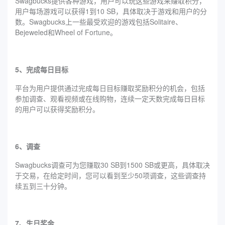
Swagbucks提供各种游戏，用户可以玩这些游戏来赚取积分，
用户每场游戏可以获得1到10 SB，具体取决于游戏和用户的分
数。Swagbucks上一些最受欢迎的游戏包括Solitaire、
Bejeweled和Wheel of Fortune。
5、完成每日目标
平台为用户提供通过完成每日目标赚取奖励积分的机会，包括
参加调查、观看视频或在线购物，连续一定天数完成每日目标
的用户可以获得奖励积分。
6、调查
Swagbucks调查可为您赚取30 SB到1500 SB或更高，具体取决
于交易，在给定时间，您可以看到至少50项调查，这些调查持
续五到三十分钟。
7、生日奖金