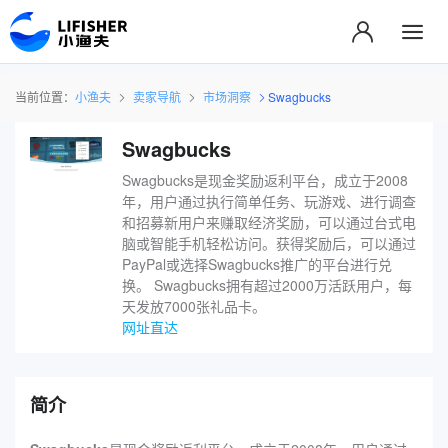
当前位置：
小渔夫
卖家导航
市场洞察
Swagbucks
Swagbucks
Swagbucks是现金奖励返利平台，成立于2008
年，用户通过执行简单任务、玩游戏、进行调查
和招募新用户来赚取经济奖励，可以通过台式电
脑或智能手机轻松访问。获得奖励后，可以通过
PayPal或选择Swagbucks推广的平台进行兑
换。 Swagbucks拥有超过2000万活跃用户，每
天发放7000张礼品卡。
网址直达
简介