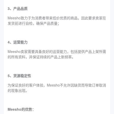
3、产品品质
Meesho致力于为消费者带来低价优质的商品，因此要求卖家在
发货前进行自检，确保产品质量；
4、运营能力
Meesho卖家需要具备良好的运营能力，包括提供产品上架所需
的所有资料，并保证持续的产品上新频率。
5、货源稳定性
为保证良好的客户体验，Meesho不允许因缺货而导致订单取消
的现象出现。
Meesho的优势：