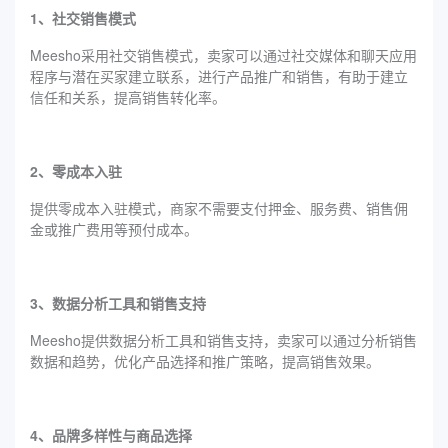
1、社交销售模式
Meesho采用社交销售模式，卖家可以通过社交媒体和聊天应用
程序与潜在买家建立联系，进行产品推广和销售，有助于建立
信任和关系，提高销售转化率。
2、零成本入驻
提供零成本入驻模式，商家不需要支付押金、服务费、销售佣
金或推广费用等预付成本。
3、数据分析工具和销售支持
Meesho提供数据分析工具和销售支持，卖家可以通过分析销售
数据和趋势，优化产品选择和推广策略，提高销售效果。
4、品牌多样性与商品选择