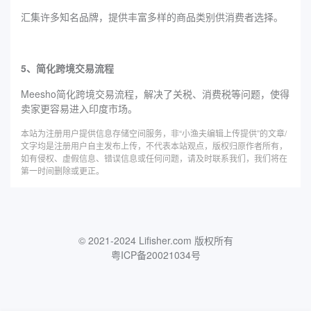
汇集许多知名品牌，提供丰富多样的商品类别供消费者选择。
5、简化跨境交易流程
Meesho简化跨境交易流程，解决了关税、消费税等问题，使得
卖家更容易进入印度市场。
本站为注册用户提供信息存储空间服务，非“小渔夫编辑上传提供”的文章/
文字均是注册用户自主发布上传，不代表本站观点，版权归原作者所有，
如有侵权、虚假信息、错误信息或任何问题，请及时联系我们，我们将在
第一时间删除或更正。
© 2021-2024 Lifisher.com 版权所有
粤ICP备20021034号