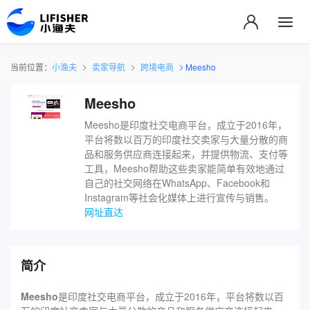
当前位置：
小渔夫
卖家导航
跨境电商
Meesho
Meesho
Meesho是印度社交电商平台，成立于2016年，
平台将数以百万的印度社交卖家与大量分散的商
品和服务供应商连接起来，并提供物流、支付等
工具，Meesho帮助这些卖家能简单有效地通过
自己的社交网络在WhatsApp、Facebook和
Instagram等社会化媒体上进行宣传与销售。
网址直达
简介
Meesho
是印度社交电商平台，成立于2016年，平台将数以百