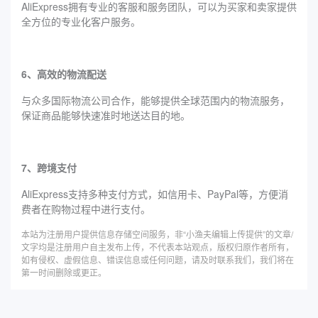
AliExpress拥有专业的客服和服务团队，可以为买家和卖家提供
全方位的专业化客户服务。
6、高效的物流配送
与众多国际物流公司合作，能够提供全球范围内的物流服务，
保证商品能够快速准时地送达目的地。
7、跨境支付
AliExpress支持多种支付方式，如信用卡、PayPal等，方便消
费者在购物过程中进行支付。
本站为注册用户提供信息存储空间服务，非“小渔夫编辑上传提供”的文章/
文字均是注册用户自主发布上传，不代表本站观点，版权归原作者所有，
如有侵权、虚假信息、错误信息或任何问题，请及时联系我们，我们将在
第一时间删除或更正。