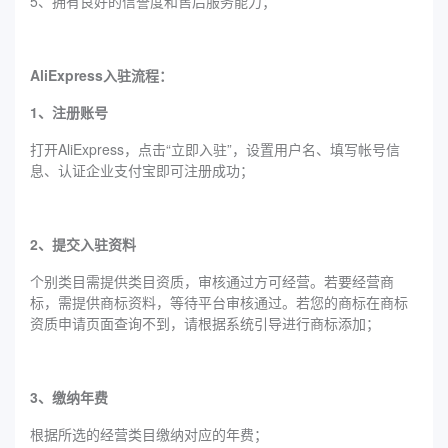
5、拥有良好的信誉度和售后服务能力；
AliExpress入驻流程：
1、注册账号
打开AliExpress，点击“立即入驻”，设置用户名、填写帐号信
息、认证企业支付宝即可注册成功；
2、提交入驻资料
个别类目需提供类目资质，审核通过方可经营。若要经营商
标，需提供商标资料，等待平台审核通过。若您的商标在商标
资质申请页面查询不到，请根据系统引导进行商标添加；
3、缴纳年费
根据所选的经营类目缴纳对应的年费；