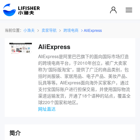
当前位置：
小渔夫
卖家导航
跨境电商
AliExpress
AliExpress
AliExpress是阿里巴巴旗下的面向国际市场打造
的跨境电商平台，于2010年创立，被广大卖家
称为“国际版淘宝”，提供了广泛的商品类别，包
括时尚服装、家居用品、电子产品、美妆产品、
玩具等等。AliExpress面向海外买家客户，通过
支付宝国际账户进行担保交易，并使用国际物流
渠道运输发货，开通了18个语种的站点，覆盖全
球220个国家和地区。
网址直达
简介