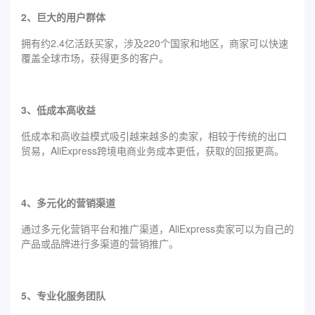
2、巨大的用户群体
拥有约2.4亿活跃买家，涉及220个国家和地区，商家可以快速
覆盖全球市场，获得更多的客户。
3、低成本高收益
低成本和高收益模式吸引越来越多的卖家，相较于传统的出口
贸易，AliExpress跨境电商业务成本更低，获取的回报更高。
4、多元化的营销渠道
通过多元化营销平台和推广渠道，AliExpress卖家可以为自己的
产品或品牌进行多渠道的营销推广。
5、专业化服务团队