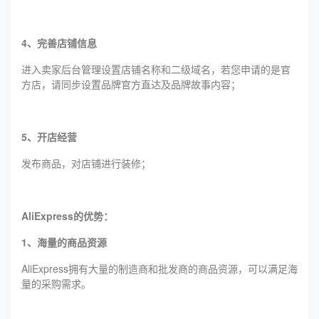
4、完善店铺信息
进入卖家后台管理设置店铺名称和二级域名，若您申请的是官
方店，请同步设置品牌官方直达及品牌故事内容；
5、开店经营
发布商品，对店铺进行装修；
AliExpress的优势：
1、海量的商品资源
AliExpress拥有大量的制造商和批发商的商品资源，可以满足海
量的采购需求。