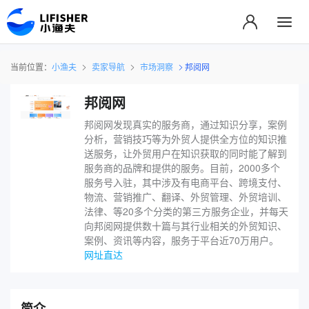
当前位置：
小渔夫
卖家导航
市场洞察
邦阅网
邦阅网
邦阅网发现真实的服务商，通过知识分享，案例
分析，营销技巧等为外贸人提供全方位的知识推
送服务，让外贸用户在知识获取的同时能了解到
服务商的品牌和提供的服务。目前，2000多个
服务号入驻，其中涉及有电商平台、跨境支付、
物流、营销推广、翻译、外贸管理、外贸培训、
法律、等20多个分类的第三方服务企业，并每天
向邦阅网提供数十篇与其行业相关的外贸知识、
案例、资讯等内容，服务于平台近70万用户。
网址直达
简介