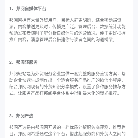
1、邦阅自媒体平台
邦阅网拥有大量外贸用户，目标人群更明确，结合移动端资
源，内容推送更及时，传播更广泛。管理后台、数据统计功能
帮助发布者随时了解分析自媒体号的运营情况，便于更好把握
推广内容，消息管理后台搭建你与读者之间的沟通桥梁。
2、邦阅轻服务
邦阅轻站是为外贸服务企业提供一套完整的服务营销方案，帮
助企业快速生成制作出一个适合服务产品推广的微信小程序，
结合邦阅网现有的外贸知识分享模式，设置了多种服务推荐方
式，让服务产品在邦阅平台体系中得到最大化的曝光推荐。
3、邦阅严选
邦阅严选是由邦阅网开设的一档优质外贸服务商评测、推荐栏
目。邦阅网希望通过这个平台，搭建起服务商和外贸人之间的