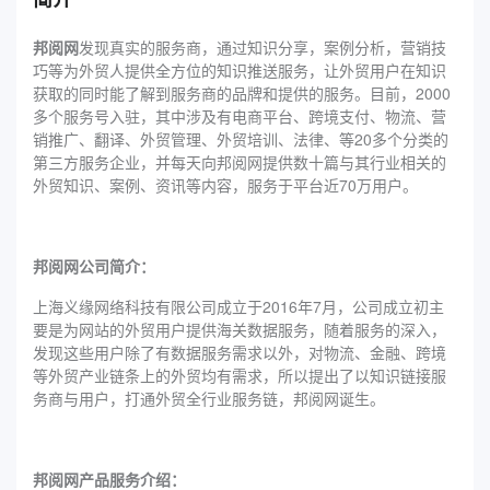
邦阅网
发现真实的服务商，通过知识分享，案例分析，营销技
巧等为外贸人提供全方位的知识推送服务，让外贸用户在知识
获取的同时能了解到服务商的品牌和提供的服务。目前，2000
多个服务号入驻，其中涉及有电商平台、跨境支付、物流、营
销推广、翻译、外贸管理、外贸培训、法律、等20多个分类的
第三方服务企业，并每天向邦阅网提供数十篇与其行业相关的
外贸知识、案例、资讯等内容，服务于平台近70万用户。
邦阅网公司简介：
上海义缘网络科技有限公司成立于2016年7月，公司成立初主
要是为网站的外贸用户提供海关数据服务，随着服务的深入，
发现这些用户除了有数据服务需求以外，对物流、金融、跨境
等外贸产业链条上的外贸均有需求，所以提出了以知识链接服
务商与用户，打通外贸全行业服务链，邦阅网诞生。
邦阅网产品服务介绍：