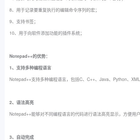
8、用于记录要重复执行的编辑命令序列的宏；
9、支持书签；
10、用于向软件添加功能的插件系统；
Notepad++的优势：
1、支持多种编程语言
Notepad++支持多种编程语言，包括C、C++、Java、Python、X
2、语法高亮
Notepad++能够对不同编程语言的代码进行语法高亮显示，方便
3、自动完成