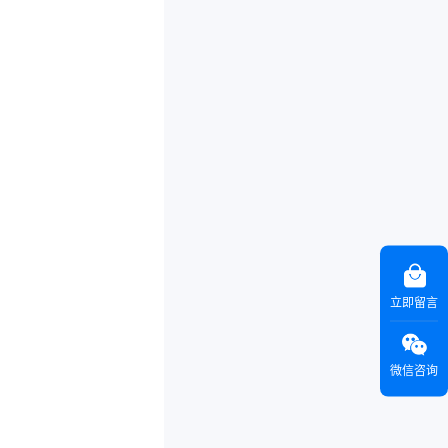
立即留言
微信咨询