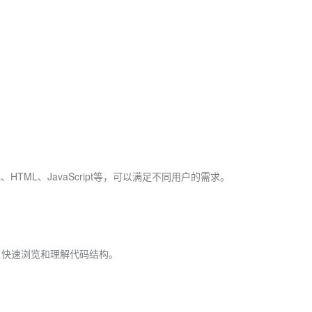
ML、HTML、JavaScript等，可以满足不同用户的需求。
用户快速浏览和理解代码结构。