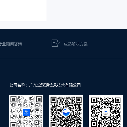
专业顾问咨询
成熟解决方案
公司名称：广东全球通信息技术有限公司