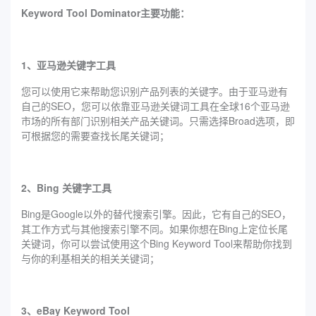
Keyword Tool Dominator主要功能：
1、亚马逊关键字工具
您可以使用它来帮助您识别产品列表的关键字。由于亚马逊有
自己的SEO，您可以依靠亚马逊关键词工具在全球16个亚马逊
市场的所有部门识别相关产品关键词。只需选择Broad选项，即
可根据您的需要查找长尾关键词；
2、Bing 关键字工具
Bing是Google以外的替代搜索引擎。因此，它有自己的SEO，
其工作方式与其他搜索引擎不同。如果你想在Bing上定位长尾
关键词，你可以尝试使用这个Bing Keyword Tool来帮助你找到
与你的利基相关的相关关键词；
3、eBay Keyword Tool