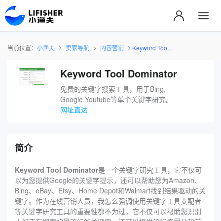
当前位置：
小渔夫
卖家导航
内容营销
Keyword Tool Dominator
Keyword Tool Dominator
免费的关键字搜索工具，用于Bing,
Google,Youtube等单个关键字研究。
网址直达
简介
Keyword Tool Dominator
是一个关键字研究工具，它不仅可
以为您提供Google的关键字提示，还可以帮助您为Amazon、
Bing、eBay、Etsy、Home Depot和Walmart找到结果驱动的关
键字。作为在线营销人员，我怎么强调使用关键字工具支配者
等关键字研究工具的重要性都不为过。它不仅可以帮助您识别