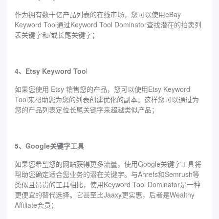
作为拥有数十亿产品列表的在线市场，您可以使用eBay
Keyword Tool通过Keyword Tool Dominator查找潜在的拍卖列
表关键字和/或长尾关键字；
4、Etsy Keyword Too
l
如果您使用 Etsy 销售您的产品，您可以使用Etsy Keyword
Tool来帮助您为您的列表创建优化的副本。这样您可以通过为
您的产品列表定位长尾关键字来超越类似产品；
5、Google关键字工具
如果您希望您的网站获得更多流量，使用Google关键字工具将
帮助您确定适合您业务的潜在关键字。与Ahrefs和Semrush等
类似且昂贵的工具相比，使用Keyword Tool Dominator是一种
更便宜的替代选择。它甚至比Jaaxy更实惠，后者是Wealthy
Affiliate会员；