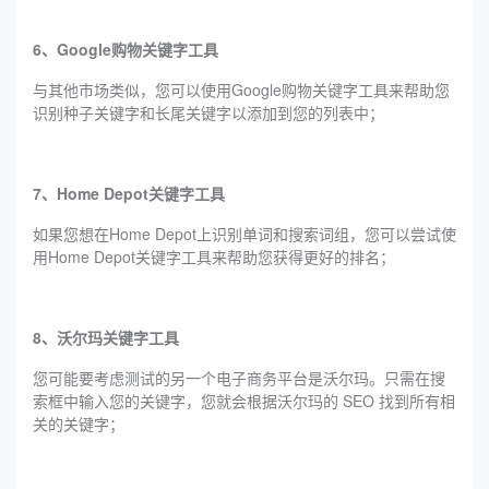
6、Google购物关键字工具
与其他市场类似，您可以使用Google购物关键字工具来帮助您
识别种子关键字和长尾关键字以添加到您的列表中；
7、Home Depot关键字工具
如果您想在Home Depot上识别单词和搜索词组，您可以尝试使
用Home Depot关键字工具来帮助您获得更好的排名；
8、沃尔玛关键字工具
您可能要考虑测试的另一个电子商务平台是沃尔玛。只需在搜
索框中输入您的关键字，您就会根据沃尔玛的 SEO 找到所有相
关的关键字；