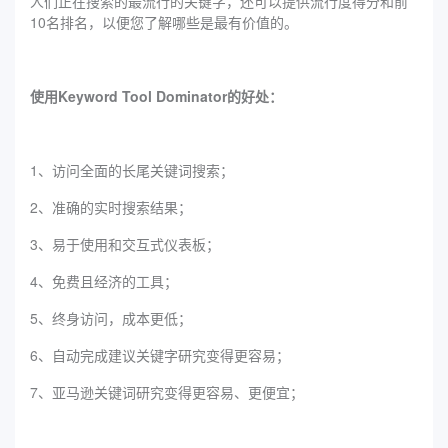
人们正在搜索的最流行的关键字，还可以提供流行度得分和前
10名排名，以便您了解哪些是最有价值的。
使用Keyword Tool Dominator的好处：
1、访问全面的长尾关键词搜索；
2、准确的实时搜索结果；
3、易于使用和交互式仪表板；
4、免费且经济的工具；
5、终身访问，成本更低；
6、自动完成建议关键字研究变得更容易；
7、亚马逊关键词研究变得更容易、更便宜；