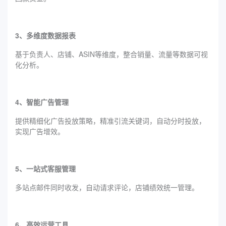
3、多维度数据报表
基于负责人、店铺、ASIN等维度，整合销量、流量等数据可视
化分析。
4、智能广告管理
提供精细化广告投放策略，精准引流关键词，自动分时投放，
实现广告增效。
5、一站式客服管理
多站点邮件同时收发，自动请求评论，店铺绩效统一管理。
6、高效运营工具