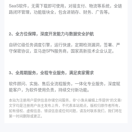
SaaS软件，无需下载即可使用，对接支付、物流等系统，全链
路闭环管理，功能版块全，包含进销存、财务、广告等。
2、全方位保障，深度开发能力与数据安全护航
自研亿级任务调度引擎，运行快速，定期检测漏洞，签署、严
守保密协议，亚马逊SPN服务商，国家高新技术企业认定。
3、全周期服务，全程专业服务，满足卖家需求
软件顾问、实施、售后全流程服务，一体化专业服务，深度赋
能客户，为软件使用负责，持续交付新功能。
本站为注册用户提供信息存储空间服务，非“小渔夫编辑上传提供”的文章/
文字均是注册用户自主发布上传，不代表本站观点，版权归原作者所有，
如有侵权、虚假信息、错误信息或任何问题，请及时联系我们，我们将在
第一时间删除或更正。