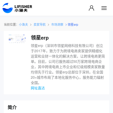
当前位置：
小渔夫
卖家导航
市场洞察
领星erp
领星erp
领星erp（深圳市领星网络科技有限公司）创立
于2017年，致力于为跨境电商卖家提供精细化
运营和业财一体化的解决方案，让跨境电商更简
单。目前，公司已服务超过50万家跨境电商企
业，其中跨境电商上市企业和亿级规模卖家数量
均领先于行业。领星erp总部位于深圳，在全国
20+城市布局了本地化服务中心，服务能力辐射
全国。
网址直达
简介