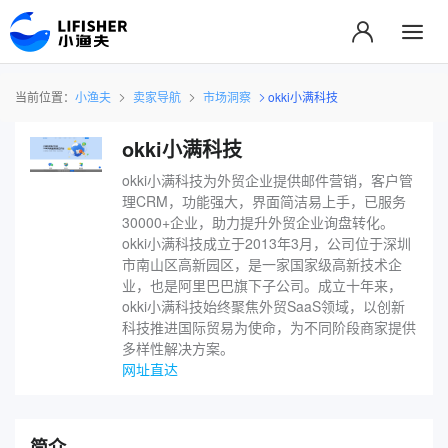
当前位置：
小渔夫
卖家导航
市场洞察
okki小满科技
okki小满科技
okki小满科技为外贸企业提供邮件营销，客户管
理CRM，功能强大，界面简洁易上手，已服务
30000+企业，助力提升外贸企业询盘转化。
okki小满科技成立于2013年3月，公司位于深圳
市南山区高新园区，是一家国家级高新技术企
业，也是阿里巴巴旗下子公司。成立十年来，
okki小满科技始终聚焦外贸SaaS领域，以创新
科技推进国际贸易为使命，为不同阶段商家提供
多样性解决方案。
网址直达
简介