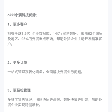
okki小满科技优势：
1、更多客户
拥有全球1.2亿+企业数据库，14亿+贸易数据、 覆盖62个国家
及地区、95%的外贸重点市场，帮助外贸企业主动开发精准客
户。
2、更多订单
一站式管理及转化询盘，全面解决外贸业务问题。
3、更轻松管理
多维度销售管理，团队协同更高效、数据决策更明智，帮助外
贸企业实现稳健增长。