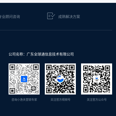
专业顾问咨询
成熟解决方案
公司名称：广东全球通信息技术有限公司
咨询小渔夫营销专家
关注官方视频号
关注官方公众号