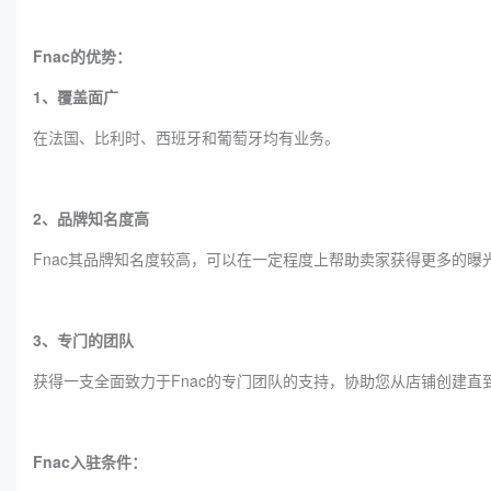
Fnac的优势：
1、覆盖面广
在法国、比利时、西班牙和葡萄牙均有业务。
2、品牌知名度高
Fnac其品牌知名度较高，可以在一定程度上帮助卖家获得更多的曝
3、专门的团队
获得一支全面致力于Fnac的专门团队的支持，协助您从店铺创建直
Fnac入驻条件：