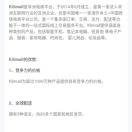
Kilimall
是非洲电商平台，于2014年6月成立，是第一家进入非
洲互联网行业的亚洲企业，也是中国唯一一家海外本土+中国跨
境电商平台公司，是一个集多国订单、交易、支付、配送等功
能于一体的一站式国际线上交易服务平台。Kilimall提供涵盖各
种类别的产品，包括智能手机、笔记本电脑、低音炮 等电子产
品、服装、家用电器、时尚包、 婴儿用品、化妆品等。
Kilimall的优势：
1、竞争力的价格
Kilimall为超过1000万种产品提供具有竞争力的价格。
2、全球配送
拥有3种语言，向20多个国家和地区发货。