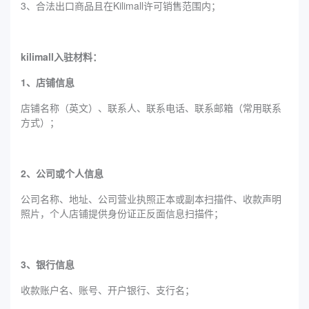
3、合法出口商品且在Kilimall许可销售范围内；
kilimall入驻材料：
1、店铺信息
店铺名称（英文）、联系人、联系电话、联系邮箱（常用联系
方式）；
2、公司或个人信息
公司名称、地址、公司营业执照正本或副本扫描件、收款声明
照片，个人店铺提供身份证正反面信息扫描件；
3、银行信息
收款账户名、账号、开户银行、支行名；