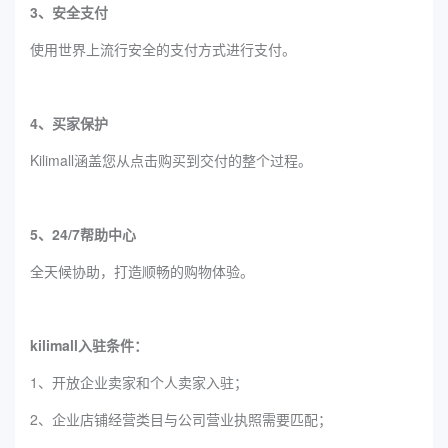
3、安全支付
使用世界上流行安全的支付方式进行支付。
4、买家保护
Kilimall涵盖您从点击购买到交付的整个过程。
5、24/7帮助中心
全天候协助，打造顺畅的购物体验。
kilimall入驻条件：
1、开放企业卖家和个人卖家入驻；
2、企业店铺经营类目与公司营业执照需要匹配；