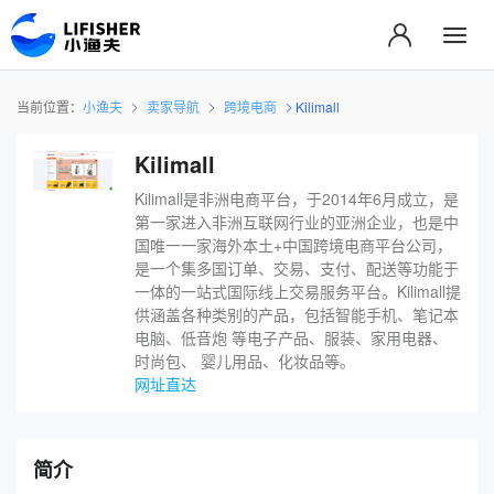
当前位置：
小渔夫
卖家导航
跨境电商
Kilimall
Kilimall
Kilimall是非洲电商平台，于2014年6月成立，是
第一家进入非洲互联网行业的亚洲企业，也是中
国唯一一家海外本土+中国跨境电商平台公司，
是一个集多国订单、交易、支付、配送等功能于
一体的一站式国际线上交易服务平台。Kilimall提
供涵盖各种类别的产品，包括智能手机、笔记本
电脑、低音炮 等电子产品、服装、家用电器、
时尚包、 婴儿用品、化妆品等。
网址直达
简介