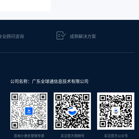
专业顾问咨询
成熟解决方案
公司名称：广东全球通信息技术有限公司
咨询小渔夫营销专家
关注官方视频号
关注官方公众号