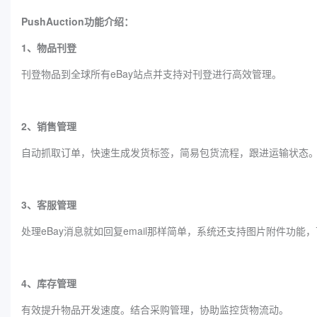
PushAuction功能介绍：
1、物品刊登
刊登物品到全球所有eBay站点并支持对刊登进行高效管理。
2、销售管理
自动抓取订单，快速生成发货标签，简易包货流程，跟进运输状态
3、客服管理
处理eBay消息就如回复email那样简单，系统还支持图片附件功能
4、库存管理
有效提升物品开发速度。结合采购管理，协助监控货物流动。