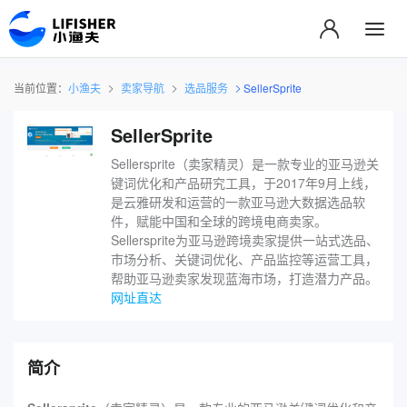
当前位置：
小渔夫
卖家导航
选品服务
SellerSprite
SellerSprite
Sellersprite（卖家精灵）是一款专业的亚马逊关
键词优化和产品研究工具，于2017年9月上线，
是云雅研发和运营的一款亚马逊大数据选品软
件，赋能中国和全球的跨境电商卖家。
Sellersprite为亚马逊跨境卖家提供一站式选品、
市场分析、关键词优化、产品监控等运营工具，
帮助亚马逊卖家发现蓝海市场，打造潜力产品。
网址直达
简介