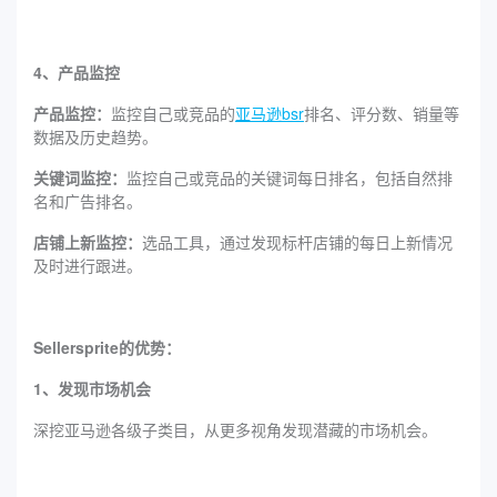
4、产品监控
产品监控：
监控自己或竞品的
亚马逊bsr
排名、评分数、销量等
数据及历史趋势。
关键词监控：
监控自己或竞品的关键词每日排名，包括自然排
名和广告排名。
店铺上新监控：
选品工具，通过发现标杆店铺的每日上新情况
及时进行跟进。
Sellersprite的优势：
1、发现市场机会
深挖亚马逊各级子类目，从更多视角发现潜藏的市场机会。