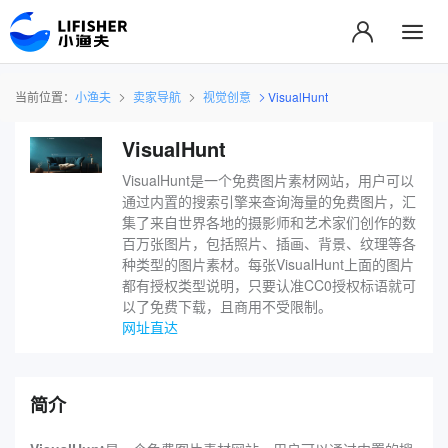
当前位置：
小渔夫
卖家导航
视觉创意
VisualHunt
VisualHunt
VisualHunt是一个免费图片素材网站，用户可以
通过内置的搜索引擎来查询海量的免费图片，汇
集了来自世界各地的摄影师和艺术家们创作的数
百万张图片，包括照片、插画、背景、纹理等各
种类型的图片素材。每张VisualHunt上面的图片
都有授权类型说明，只要认准CC0授权标语就可
以了免费下载，且商用不受限制。
网址直达
简介