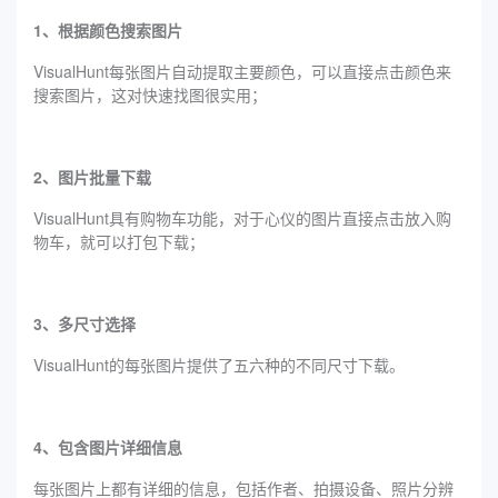
1、根据颜色搜索图片
VisualHunt每张图片自动提取主要颜色，可以直接点击颜色来
搜索图片，这对快速找图很实用；
2、图片批量下载
VisualHunt具有购物车功能，对于心仪的图片直接点击放入购
物车，就可以打包下载；
3、多尺寸选择
VisualHunt的每张图片提供了五六种的不同尺寸下载。
4、包含图片详细信息
每张图片上都有详细的信息，包括作者、拍摄设备、照片分辨