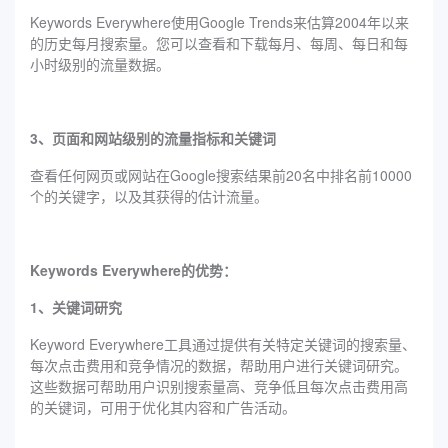
Keywords Everywhere使用Google Trends来估算2004年以来
的历史每月搜索量。您可以查看和下载每月、每周、每日和每
小时级别的流量数据。
3、页面和网站级别的流量指标和关键词
查看任何网页或网站在Google搜索结果前20名中排名前10000
个的关键字，以及其获得的估计流量。
Keywords Everywhere的优势：
1、关键词研究
Keyword Everywhere工具通过提供有关特定关键词的搜索量、
每次点击费用和竞争情况的数据，帮助用户进行关键词研究。
这些数据可帮助用户识别搜索量高、竞争低且每次点击费用高
的关键词，可用于优化其内容和广告活动。