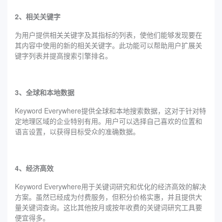
2、相关关键字
为用户提供相关关键字及其指标的列表，使他们能够发现要在
其内容中使用的新的相关关键字。此功能可以帮助用户扩展关
键字列表并提高搜索引擎排名。
3、全球和本地数据
Keyword Everywhere提供全球和本地搜索数据，这对于针对特
定地理区域的企业特别有用。用户可以选择自己喜欢的位置和
语言设置，以获得目标受众的准确数据。
4、经济高效
Keyword Everywhere用于关键词研究和优化的经济高效的解决
方案。虽然已经成为付费服务，但积分价格实惠，并且提供大
量关键词查询。这比其他按月或按年收费的关键词研究工具要
便宜得多。