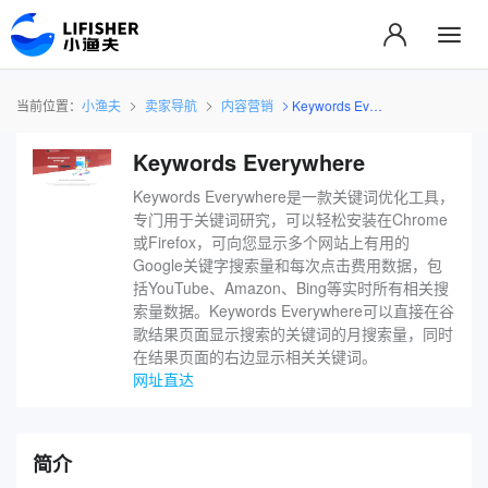
当前位置：
小渔夫
卖家导航
内容营销
Keywords Everywhere
Keywords Everywhere
Keywords Everywhere是一款关键词优化工具，
专门用于关键词研究，可以轻松安装在Chrome
或Firefox，可向您显示多个网站上有用的
Google关键字搜索量和每次点击费用数据，包
括YouTube、Amazon​、Bing等实时所有相关搜
索量数据。Keywords Everywhere可以直接在谷
歌结果页面显示搜索的关键词的月搜索量，同时
在结果页面的右边显示相关关键词。
网址直达
简介