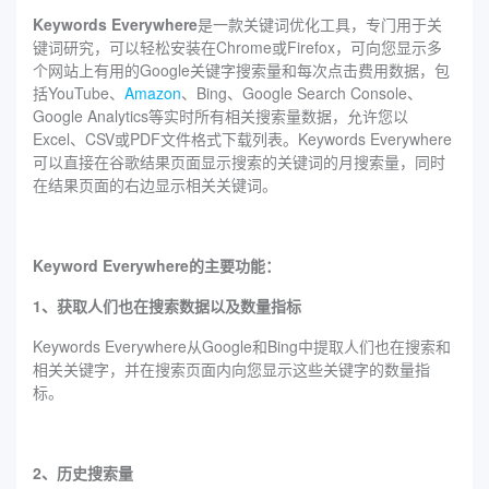
Keywords Everywhere
是一款关键词优化工具，专门用于关
键词研究，可以轻松安装在Chrome或Firefox，可向您显示多
个网站上有用的Google关键字搜索量和每次点击费用数据，包
括YouTube、
Amazon
、Bing、Google Search Console、
Google Analytics等实时所有相关搜索量数据，允许您以
Excel、CSV或PDF文件格式下载列表。Keywords Everywhere
可以直接在谷歌结果页面显示搜索的关键词的月搜索量，同时
在结果页面的右边显示相关关键词。
Keyword Everywhere的主要功能：
1、获取人们也在搜索数据以及数量指标
Keywords Everywhere从Google和Bing中提取人们也在搜索和
相关关键字，并在搜索页面内向您显示这些关键字的数量指
标。
2、历史搜索量