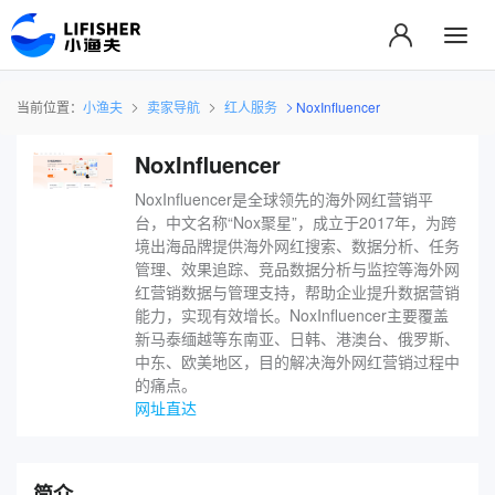
当前位置：
小渔夫
卖家导航
红人服务
NoxInfluencer
NoxInfluencer
NoxInfluencer是全球领先的海外网红营销平
台，中文名称“Nox聚星”，成立于2017年，为跨
境出海品牌提供海外网红搜索、数据分析、任务
管理、效果追踪、竞品数据分析与监控等海外网
红营销数据与管理支持，帮助企业提升数据营销
能力，实现有效增长。NoxInfluencer主要覆盖
新马泰缅越等东南亚、日韩、港澳台、俄罗斯、
中东、欧美地区，目的解决海外网红营销过程中
的痛点。
网址直达
简介