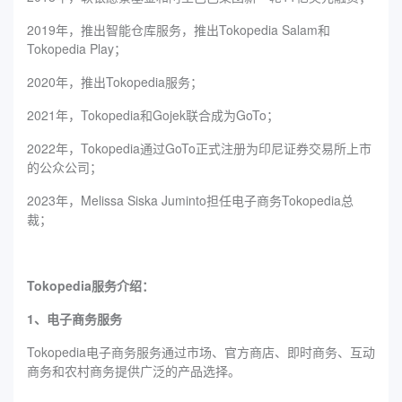
2019年，推出智能仓库服务，推出Tokopedia Salam和
Tokopedia Play；
2020年，推出Tokopedia服务；
2021年，Tokopedia和Gojek联合成为GoTo；
2022年，Tokopedia通过GoTo正式注册为印尼证券交易所上市
的公众公司；
2023年，Melissa Siska Juminto担任电子商务Tokopedia总
裁；
Tokopedia服务介绍：
1、电子商务服务
Tokopedia电子商务服务通过市场、官方商店、即时商务、互动
商务和农村商务提供广泛的产品选择。