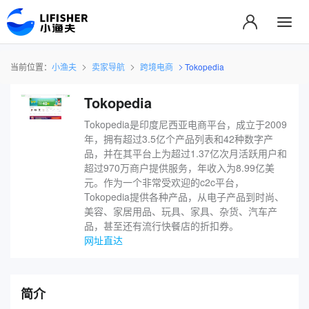
当前位置：
小渔夫
卖家导航
跨境电商
Tokopedia
Tokopedia
Tokopedia是印度尼西亚电商平台，成立于2009
年，拥有超过3.5亿个产品列表和42种数字产
品，并在其平台上为超过1.37亿次月活跃用户和
超过970万商户提供服务，年收入为8.99亿美
元。作为一个非常受欢迎的c2c平台​，
Tokopedia提供各种产品，从电子产品到时尚、
美容、家居用品、玩具、家具、杂货、汽车产
品，甚至还有流行快餐店的折扣券。
网址直达
简介