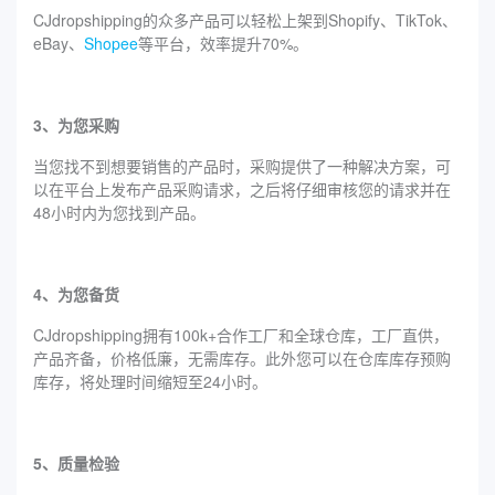
CJdropshipping的众多产品可以轻松上架到Shopify、TikTok、
eBay、
Shopee
等平台，效率提升70%。
3、为您采购
当您找不到想要销售的产品时，采购提供了一种解决方案，可
以在平台上发布产品采购请求，之后将仔细审核您的请求并在
48小时内为您找到产品。
4、为您备货
CJdropshipping拥有100k+合作工厂和全球仓库，工厂直供，
产品齐备，价格低廉，无需库存。此外您可以在仓库库存预购
库存，将处理时间缩短至24小时。
5、质量检验