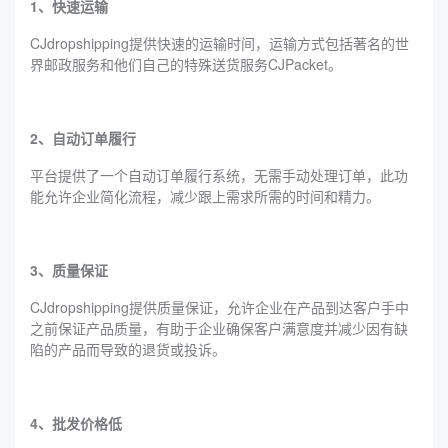
1、快速运输
CJdropshipping提供快速的运输时间，运输方式包括著名的世
界邮政服务和他们自己的特殊送货服务CJPacket。
2、自动订单履行
平台提供了一个自动订单履行系统，无需手动处理订单，此功
能允许企业简化流程，减少跟上需求所需的时间和精力。
3、质量保证
CJdropshipping提供质量保证，允许企业在产品到达客户手中
之前保证产品质量，有助于企业确保客户满意度并减少因有缺
陷的产品而导致的退货或投诉。
4、批发价格低