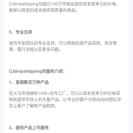
CJdropshipping为超过100万件商品提供具有竞争力的价格，
能够以极低的成本提供高质量的商品。
5、专业支持
提供专家团队的专业支持，可以帮助回答产品采购、库存管
理、履行流程以及更多问题。
CJdropshipping的服务介绍：
1、直销数百万种产品
在义乌市场拥有100k+合作工厂，可以以具有竞争力的价格采
购和提供市场上的大量产品，以专业的客户为导向向的团队早
在让客户了解新产品趋势。
2、提供产品上市服务