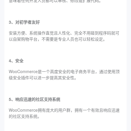
意味着任何开发人员都可以审核、修改或扩展代码。
3、对初学者友好
安装方便、系统操作直觉且人性化、完全不用碰到程序码就可
以自架购物平台，不需要是专业人员也可以轻松设定。
4、安全
WooCommerce是一个高度安全的电子商务平台，通过使用顶
级安全插件可以进一步提高其安全性。
5、响应迅速的社区支持系统
WooCommerce拥有庞大的用户群，拥有一个有效且响应迅速
的社区支持系统。