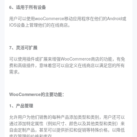
6、适用于所有设备
用户可以使用wooCommerce移动应用程序在他们的Android或
IOS设备上管理他们的在线商店。
7、灵活可扩展
可以使用插件或扩展来增强WooCommerce商店的功能，有免
费和高级插件，意味着您可以自定义在线商店以满足您的所有
需求。
WooCommerce的主要功能：
1、产品管理
允许用户为他们销售的每种产品添加类型和类别，用户还可以
通过添加特定属性（例如尺寸、颜色以及其他类型和类别）来
自由定制产品，甚至可以提供折扣和促销等特殊价格，以降低
库存管理的价格和库存。