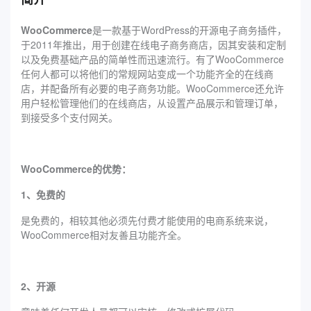
WooCommerce
是一款基于WordPress的开源电子商务插件，
于2011年推出，用于创建在线电子商务商店，因其安装和定制
以及免费基础产品的简单性而迅速流行。有了WooCommerce
任何人都可以将他们的常规网站变成一个功能齐全的在线商
店，并配备所有必要的电子商务功能。WooCommerce还允许
用户轻松管理他们的在线商店，从设置产品展示和管理订单，
到接受多个支付网关。
WooCommerce的优势：
1、免费的
是免费的，相较其他必须先付费才能使用的电商系统来说，
WooCommerce相对友善且功能齐全。
2、开源