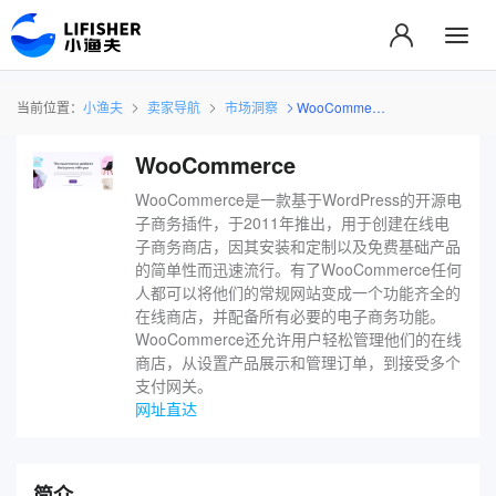
当前位置：
小渔夫
卖家导航
市场洞察
WooCommerce
WooCommerce
WooCommerce是一款基于WordPress的开源电
子商务插件，于2011年推出，用于创建在线电
子商务商店，因其安装和定制以及免费基础产品
的简单性而迅速流行。有了WooCommerce任何
人都可以将他们的常规网站变成一个功能齐全的
在线商店，并配备所有必要的电子商务功能。
WooCommerce还允许用户轻松管理他们的在线
商店，从设置产品展示和管理订单，到接受多个
支付网关。
网址直达
简介