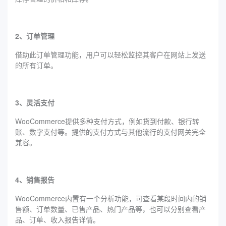
2、订单管理
借助此订单管理功能，用户可以轻松监控其客户在网站上发送
的所有订单。
3、灵活支付
WooCommerce提供多种支付方式，例如货到付款、银行转
账、数字支付等。提供的支付方式与其他流行的支付网关完全
兼容。
4、销售报告
WooCommerce内置有一个分析功能，可查看某段时间内的销
售额、订单数量、已售产品、热门产品等，也可以分别查看产
品、订单、收入报告详情。