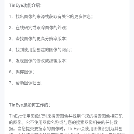
TinEye功能介绍：
1、找出图像的来源或获取有关它的更多信息；
2、在线研究或跟踪图像的外观；
3、查找图像的更高分辨率版本；
4、找到使用您创建的图像的网页；
5、发现图像的修改或编辑版本；
6、揭穿图像；
7、帮助图像归因；
TinEye是如何工作的：
TinEye使用图像识别来搜索图像并找到与您的搜索图像相匹配
的图像。它不使用图像名称或与您的搜索图像相关的任何数
据。当您提交要搜索的图像时，TinEye会使用图像识别为其创