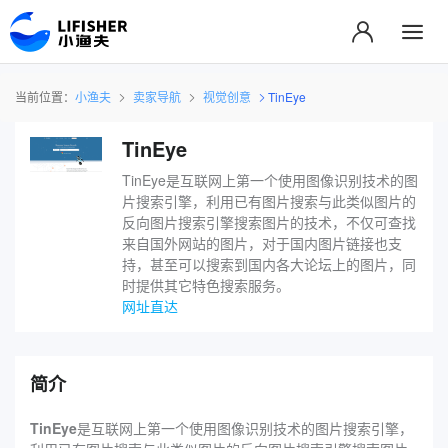
当前位置：
小渔夫
卖家导航
视觉创意
TinEye
TinEye
TinEye是互联网上第一个使用图像识别技术的图
片搜索引擎，利用已有图片搜索与此类似图片的
反向图片搜索引擎搜索图片的技术，不仅可查找
来自国外网站的图片，对于国内图片链接也支
持，甚至可以搜索到国内各大论坛上的图片，同
时提供其它特色搜索服务。
网址直达
简介
TinEye
是互联网上第一个使用图像识别技术的图片搜索引擎，