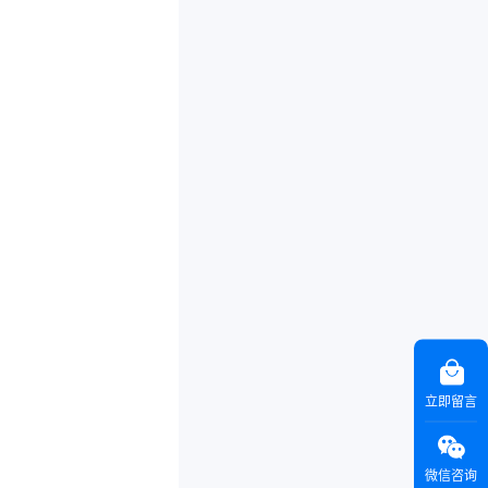
立即留言
微信咨询