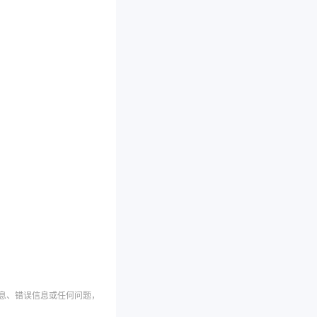
信息、错误信息或任何问题，