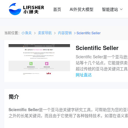
首页
AI外贸大模型
智能建站
当前位置：
小渔夫
卖家导航
内容营销
Scientific Seller
Scientific Seller
Scientific Seller
站等十几个站点，它能提供卖
超过传统的亚马逊关键词工具
网址直达
简介
Scientific Seller
是一个亚马逊关键字研究工具，可帮助您为您的亚马逊列
之外的长尾关键词，而且由于它使用了各种独特技术，如潜在语义