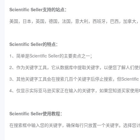
Scientific Seller支持的站点：
美国，日本，英国，德国，法国，意大利，西班牙，巴西，加拿大
Scientific Seller的特点：
1、简单是Scientific Seller的主要卖点之一；
2、作为关键字工具，它从数据库中提取关键字，以便您了解人们使
3、其他关键字工具会在搜索几百个关键字后停止搜索，但Scientifi
4、仅显示实际亚马逊买家正在输入的关键字，如果您知道买家使用
Scientific Seller使用教程：
在搜索框中输入您的关键字，确保每行只放置一个关键字。选择您计