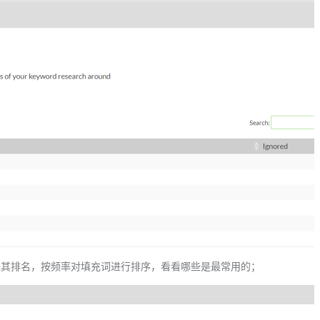
词以确保其排名，按频率对填充词进行排序，看看哪些是最常用的；