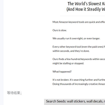
等待结果；