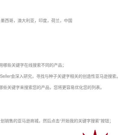
，墨西哥，澳大利亚，印度，荷兰，中国
用哪些关键字在线搜索不同的产品；
c Seller会深入研究，寻找与种子关键字相关的创造性亚马逊搜索。
哪些关键字来搜索您的产品，您将更容易优化您的列表。
划销售的亚马逊商城，然后点击“开始我的关键字搜索”按钮；