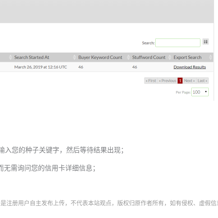
输入您的种子关键字，然后等待结果出现；
作原理，而无需询问您的信用卡详细信息；
字均是注册用户自主发布上传，不代表本站观点，版权归原作者所有，如有侵权、虚假