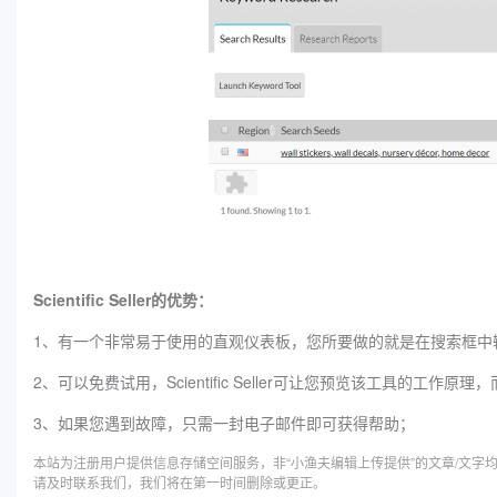
Scientific Seller的优势：
1、有一个非常易于使用的直观仪表板，您所要做的就是在搜索框中
2、可以免费试用，Scientific Seller可让您预览该工具的工
3、如果您遇到故障，只需一封电子邮件即可获得帮助；
本站为注册用户提供信息存储空间服务，非“小渔夫编辑上传提供”的文章/文
请及时联系我们，我们将在第一时间删除或更正。