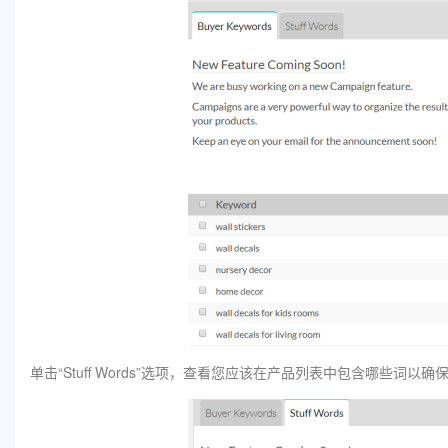
单击“Stuff Words”选项，查看您应该在产品列表中包含哪些