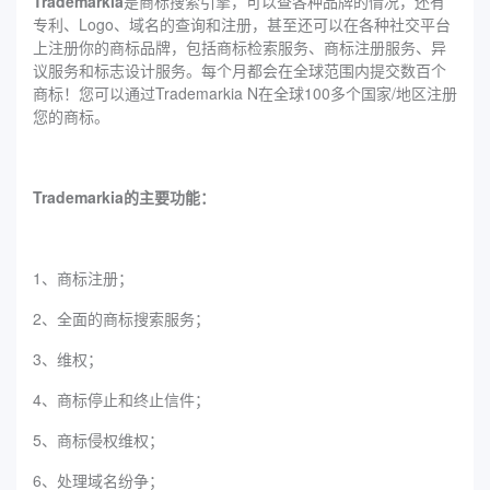
Trademarkia
是商标搜索引擎，可以查各种品牌的情况，还有
专利、Logo、域名的查询和注册，甚至还可以在各种社交平台
上注册你的商标品牌，包括商标检索服务、商标注册服务、异
议服务和标志设计服务。每个月都会在全球范围内提交数百个
商标！您可以通过Trademarkia N在全球100多个国家/地区注册
您的商标。
Trademarkia的主要功能：
1、商标注册；
2、全面的商标搜索服务；
3、维权；
4、商标停止和终止信件；
5、商标侵权维权；
6、处理域名纷争；