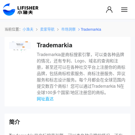
当前位置：
小渔夫
卖家导航
市场洞察
Trademarkia
Trademarkia
Trademarkia是商标搜索引擎，可以查各种品牌
的情况，还有专利、Logo、域名的查询和注
册，甚至还可以在各种社交平台上注册你的商标
品牌，包括商标检索服务、商标注册服务、异议
服务和标志设计服务。每个月都会在全球范围内
提交数百个商标！您可以通过Trademarkia N在
全球100多个国家/地区注册您的商标。
网址直达
简介