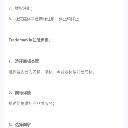
7、版权注册；
8、社交媒体平台商标注册、停止和终止；
Trademarkia注册步骤：
1、选择商标类型
选择是否要为名称、徽标、声音或标语注册商标；
2、商标详情
描述您提供的产品或服务；
3、选择国家