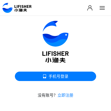
手机号登录
没有账号？
立即注册