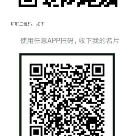
钉钉二维码：如下