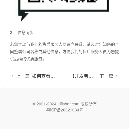
3、 信息同步
若您主动与我们的售后服务人员建立联系，请及时告知您的合
同签署公司名称或其他信息，方便我们的售后服务人员为您提
供后续的优质服务。
上一篇
如何查看账号整体信息？
【开发者文档】询盘数据批量拉取接口（使用API密钥对接）
下一篇
© 2021-2024 Lifisher.com 版权所有
粤ICP备20021034号