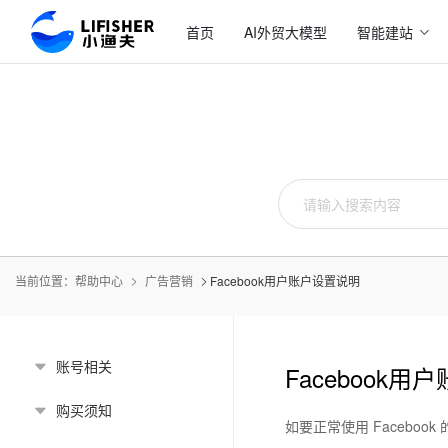
首页
AI外贸大模型
智能建站
当前位置：
帮助中心
广告营销
Facebook用户账户设置说明
账号相关
Facebook
购买须知
如要正常使用 Faceb