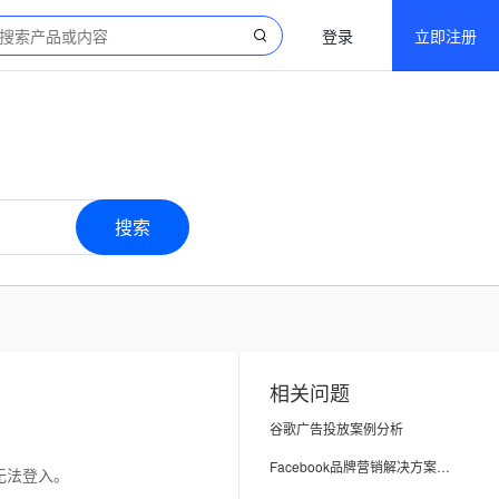
登录
立即注册
搜索
相关问题
谷歌广告投放案例分析
Facebook品牌营销解决方案案例
无法登入。