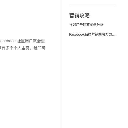
营销攻略
谷歌广告投放案例分析
Facebook品牌营销解决方案案例
cebook 社区用户就会更
拥有多个个人主页，我们可