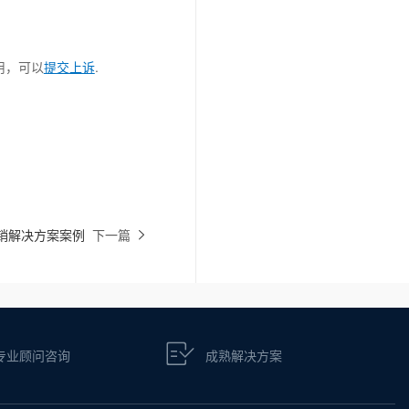
用，可以
提交上诉
.
牌营销解决方案案例
下一篇
专业顾问咨询
成熟解决方案