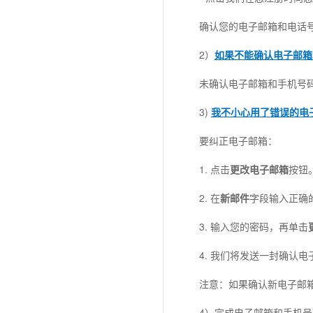
确认您的电子邮箱和电话
2）
如果不能确认电子邮箱
未确认电子邮箱和手机号
3)
我不小心用了错误的电
要纠正电子邮箱：
1. 点击
更改电子邮箱
按钮
2. 在
新邮件
字段输入正确
3. 输入您的密码，再单击
4. 我们将发送一封确认
注意：如果确认新电子邮
4）完成电子邮箱和手机号