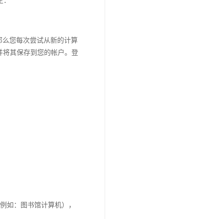
那么您每次尝试从新的计算
，并将其保存到您的帐户。登
（例如：图书馆计算机），