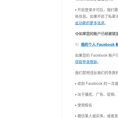
▪ 开启登录许可后，我
些信息。如果开启了私密
此功能的更多信息
。
❖如果您的账户已经被锁
1）
我的个人 Facebook
如果您的 Faceboo
获取登录帮助
。
我们禁用违反我们的条款的 
▪ 收到 Facebook 
▪ 出于骚扰、广告、促销
▪ 使用假名
▪ 模仿某人或实体，或者