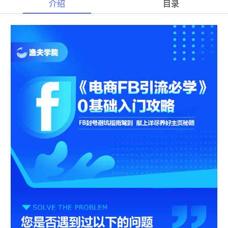
介绍
目录