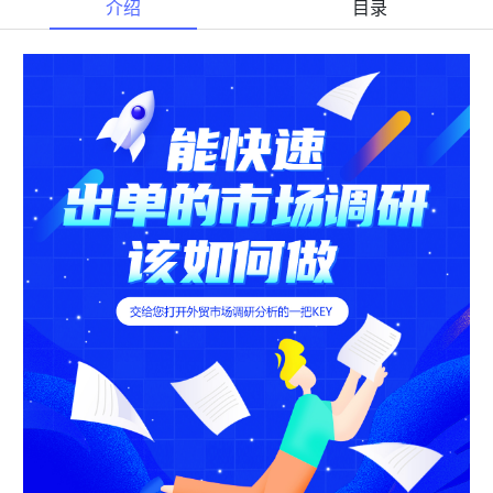
介绍
目录