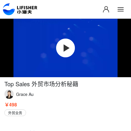
Top Sales 外贸市场分析秘籍
Grace Au
￥498
外贸业务