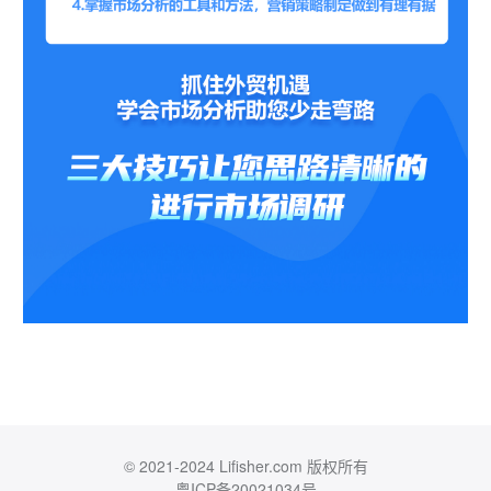
© 2021-2024 Lifisher.com 版权所有
粤ICP备20021034号