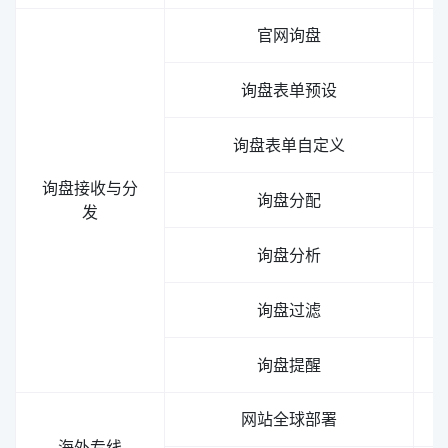
官网询盘
询盘表单预设
询盘表单自定义
询盘接收与分
询盘分配
发
询盘分析
询盘过滤
询盘提醒
网站全球部署
海外专线