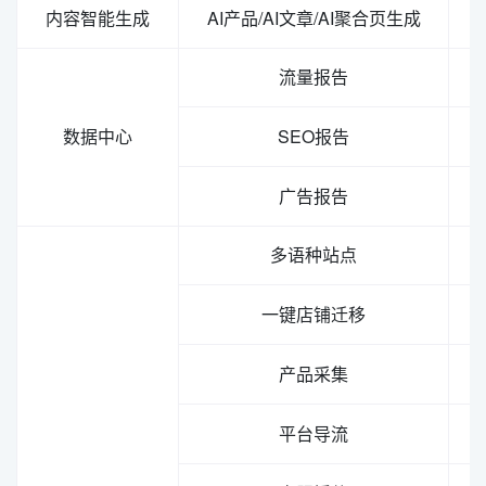
内容智能生成
AI产品/AI文章/AI聚合页生成
流量报告
数据中心
SEO报告
广告报告
多语种站点
一键店铺迁移
产品采集
平台导流