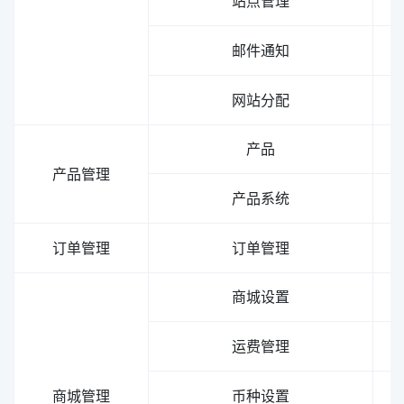
站点管理
邮件通知
网站分配
产品
产品管理
产品系统
订单管理
订单管理
商城设置
运费管理
商城管理
币种设置