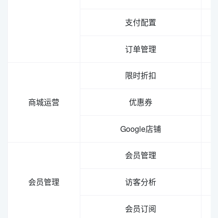
支付配置
订单管理
限时折扣
商城运营
优惠券
Google店铺
会员管理
会员管理
访客分析
会员订阅