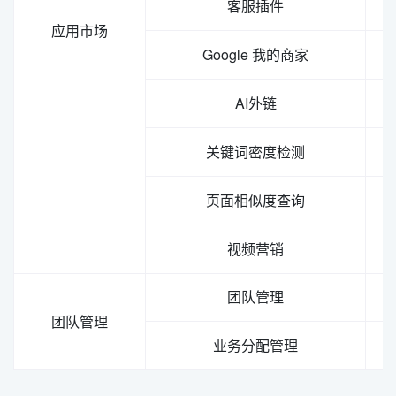
客服插件
应用市场
Google 我的商家
AI外链
关键词密度检测
页面相似度查询
视频营销
团队管理
团队管理
业务分配管理