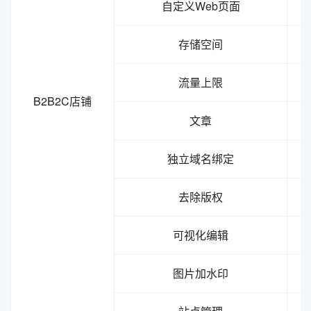
自定义Web页面
存储空间
流量上限
B2B2C店铺
文章
独立域名绑定
去除版权
可视化编辑
图片加水印