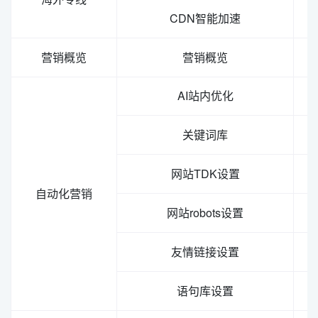
CDN智能加速
营销概览
营销概览
AI站内优化
关键词库
网站TDK设置
自动化营销
网站robots设置
友情链接设置
语句库设置