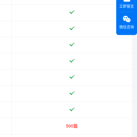
立即留言
微信咨询
500篇