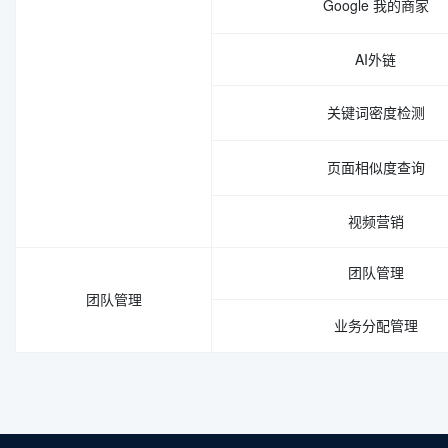
Google 我的商家
AI外链
关键词密度检测
页面相似度查询
视频营销
团队管理
团队管理
业务分配管理