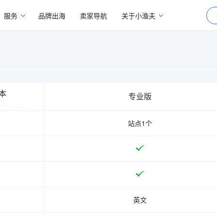
服务
品牌出海
卖家导航
关于小渔夫
本
专业版
站点1个
英文