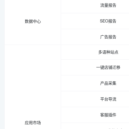
流量报告
SEO报告
数据中心
广告报告
多语种站点
一键店铺迁移
产品采集
平台导流
客服插件
应用市场