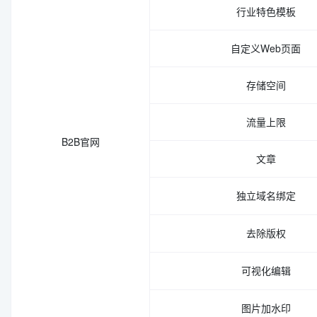
行业特色模板
自定义Web页面
存储空间
流量上限
B2B官网
文章
独立域名绑定
去除版权
可视化编辑
图片加水印