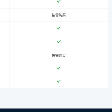
按需购买
按需购买