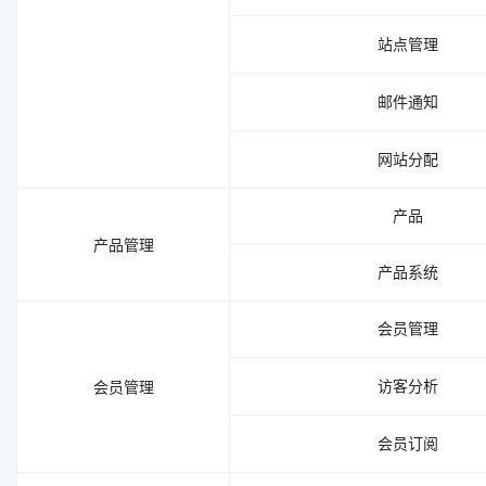
站点管理
邮件通知
网站分配
产品
产品管理
产品系统
会员管理
访客分析
会员管理
会员订阅