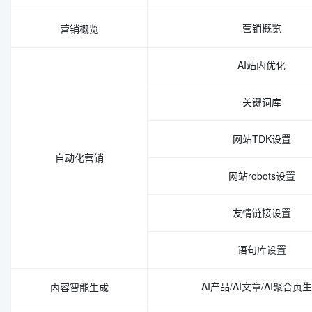
营销概览
营销概览
AI站内优化
关键词库
网站TDK设置
自动化营销
网站robots设置
友情链接设置
语句库设置
AI产品/AI文章/AI聚合页
内容智能生成