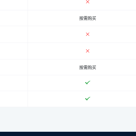
按需购买
按需购买