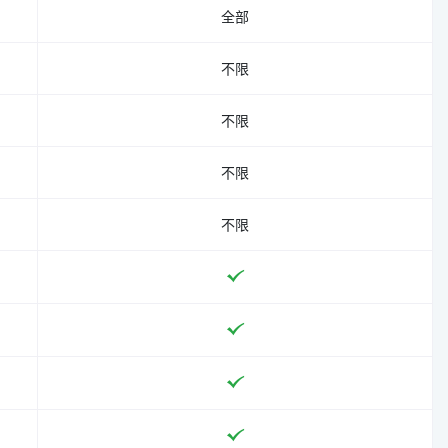
全部
不限
不限
不限
不限