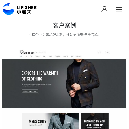
客户案例
打造企业专属品牌网站，建站更值得推荐信赖。